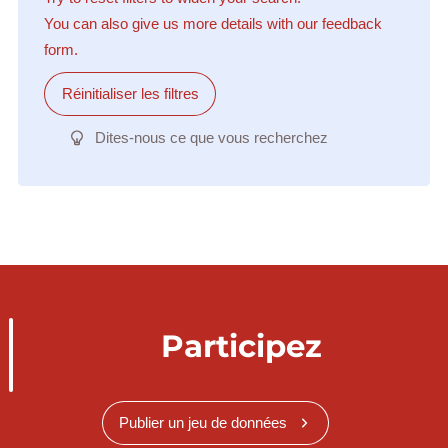
You can also give us more details with our feedback
form.
Réinitialiser les filtres
Dites-nous ce que vous recherchez
Participez
Publier un jeu de données