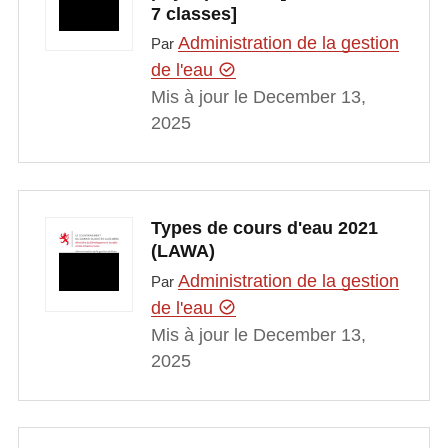
7 classes]
Administration de la gestion
Par
de l'eau
Mis à jour le December 13,
2025
Types de cours d'eau 2021
(LAWA)
Administration de la gestion
Par
de l'eau
Mis à jour le December 13,
2025