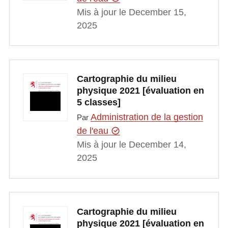
Mis à jour le December 15,
2025
Cartographie du milieu
physique 2021 [évaluation en
5 classes]
Administration de la gestion
Par
de l'eau
Mis à jour le December 14,
2025
Cartographie du milieu
physique 2021 [évaluation en