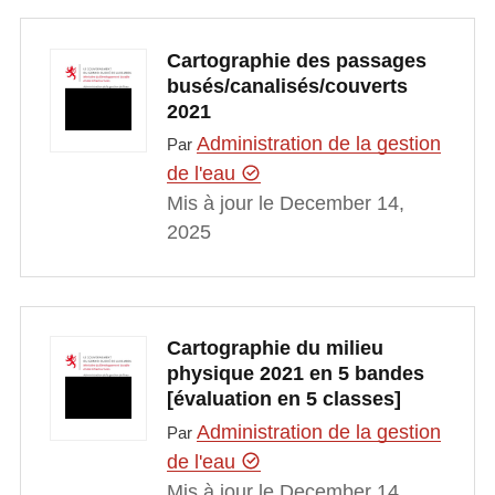
Cartographie des passages
busés/canalisés/couverts
2021
Administration de la gestion
Par
de l'eau
Mis à jour le December 14,
2025
Cartographie du milieu
physique 2021 en 5 bandes
[évaluation en 5 classes]
Administration de la gestion
Par
de l'eau
Mis à jour le December 14,