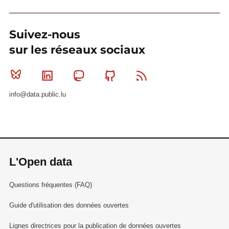
Suivez-nous
sur les réseaux sociaux
Bluesky
Linkedin
Mastodon
Github
RSS
info@data.public.lu
L'Open data
Questions fréquentes (FAQ)
Guide d'utilisation des données ouvertes
Lignes directrices pour la publication de données ouvertes