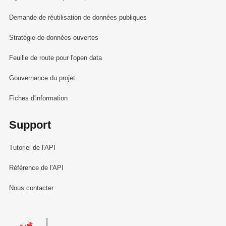
Demande de réutilisation de données publiques
Stratégie de données ouvertes
Feuille de route pour l'open data
Gouvernance du projet
Fiches d'information
Support
Tutoriel de l'API
Référence de l'API
Nous contacter
Le Gouvernement du Grand-Duché de Luxembourg - Service Informa