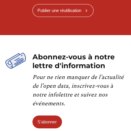
Publier une réutilisation
Abonnez-vous à notre
lettre d'information
Pour ne rien manquer de l’actualité
de l’open data, inscrivez-vous à
notre infolettre et suivez nos
événements.
S'abonner