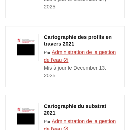
2025
Cartographie des profils en
travers 2021
Administration de la gestion
Par
de l'eau
Mis à jour le December 13,
2025
Cartographie du substrat
2021
Administration de la gestion
Par
de l'eau