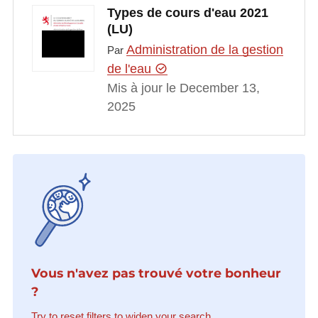
Types de cours d'eau 2021
(LU)
Administration de la gestion
Par
de l'eau
Mis à jour le December 13,
2025
Vous n'avez pas trouvé votre bonheur
?
Try to reset filters to widen your search.