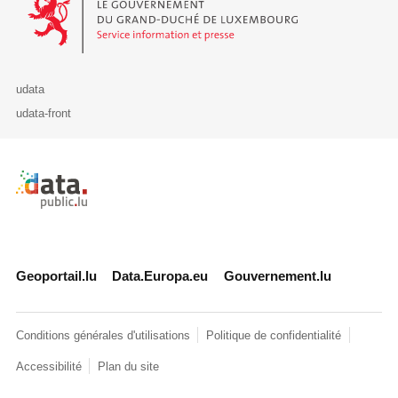
udata
udata-front
Retour à l'accueil de data.public.lu
Geoportail.lu
Data.Europa.eu
Gouvernement.lu
Conditions générales d'utilisations
Politique de confidentialité
Accessibilité
Plan du site