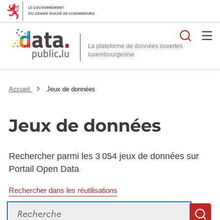
Reche
La plateforme de données ouvertes
Accueil
Jeux de données
Jeux de données
Rechercher parmi les 3 054 jeux de données sur
Portail Open Data
Rechercher dans les réutilisations
Recherche
R