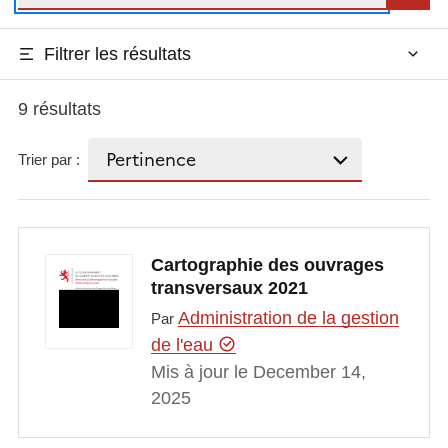
Filtrer les résultats
9 résultats
Trier par :
Cartographie des ouvrages
transversaux 2021
Administration de la gestion
Par
de l'eau
Mis à jour le December 14,
2025