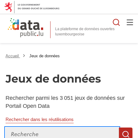
Reche
La plateforme de données ouvertes
Accueil
Jeux de données
Jeux de données
Rechercher parmi les 3 051 jeux de données sur
Portail Open Data
Rechercher dans les réutilisations
Recherche
R