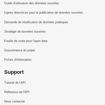
Guide d'utilisation des données ouvertes
Lignes directrices pour la publication de données ouvertes
Demande de réutilisation de données publiques
Stratégie de données ouvertes
Feuille de route pour l'open data
Gouvernance du projet
Fiches d'information
Support
Tutoriel de l'API
Référence de l'API
Nous contacter