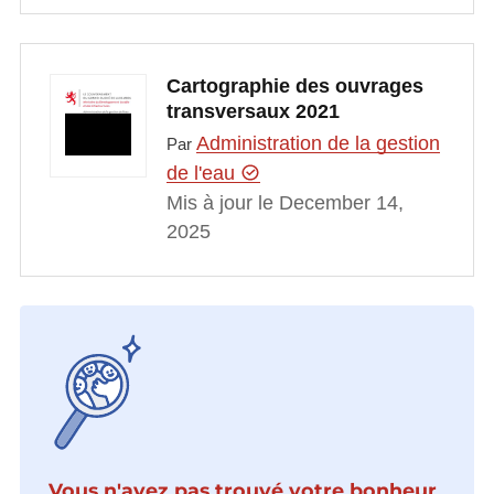
Cartographie des ouvrages
transversaux 2021
Administration de la gestion
Par
de l'eau
Mis à jour le December 14,
2025
Vous n'avez pas trouvé votre bonheur