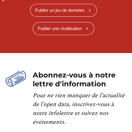
Publier un jeu de données
Publier une réutilisation
Abonnez-vous à notre
lettre d'information
Pour ne rien manquer de l’actualité
de l’open data, inscrivez-vous à
notre infolettre et suivez nos
événements.