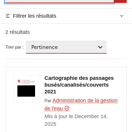
Filtrer les résultats
2 résultats
Trier par :
Cartographie des passages
busés/canalisés/couverts
2021
Administration de la gestion
Par
de l'eau
Mis à jour le December 14,
2025