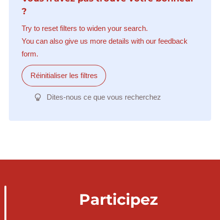
?
Try to reset filters to widen your search.
You can also give us more details with our feedback
form.
Réinitialiser les filtres
Dites-nous ce que vous recherchez
Participez