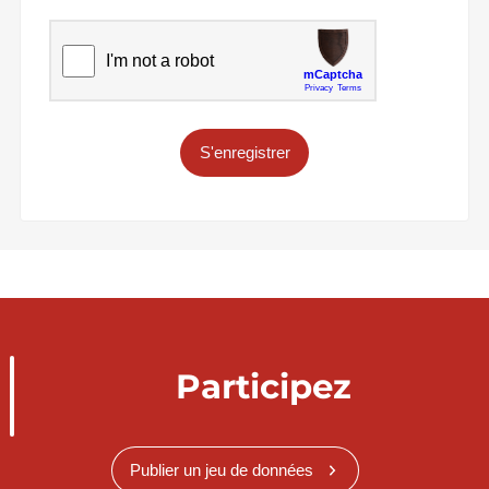
S'enregistrer
Participez
Publier un jeu de données