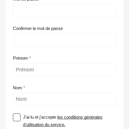
Confirmer le mot de passe
Prénom
Nom
J'ai lu et j'accepte
les conditions générales
d'utilisation du service.