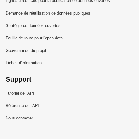
Lignes directrices pour la publication de données ouvertes
Demande de réutilisation de données publiques
Stratégie de données ouvertes
Feuille de route pour l'open data
Gouvernance du projet
Fiches d'information
Support
Tutoriel de l'API
Référence de l'API
Nous contacter