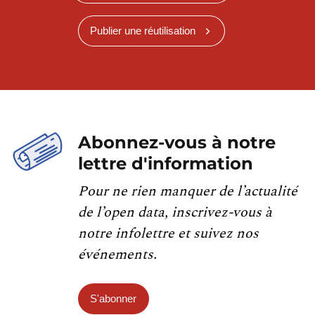
Publier une réutilisation
Abonnez-vous à notre
lettre d'information
Pour ne rien manquer de l’actualité
de l’open data, inscrivez-vous à
notre infolettre et suivez nos
événements.
S'abonner