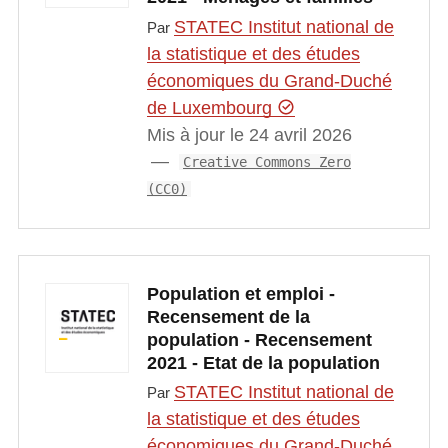
STATEC Institut national de
Par
la statistique et des études
économiques du Grand-Duché
de Luxembourg
Mis à jour le 24 avril 2026
Creative Commons Zero
(CC0)
Population et emploi -
Recensement de la
population - Recensement
2021 - Etat de la population
STATEC Institut national de
Par
la statistique et des études
économiques du Grand-Duché