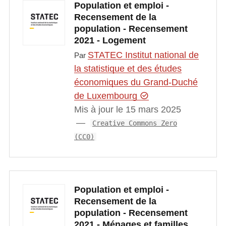
Population et emploi -
Recensement de la
population - Recensement
2021 - Logement
STATEC Institut national de
Par
la statistique et des études
économiques du Grand-Duché
de Luxembourg
Mis à jour le 15 mars 2025
Creative Commons Zero
(CC0)
Population et emploi -
Recensement de la
population - Recensement
2021 - Ménages et familles