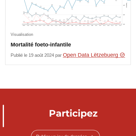
Visualisation
Mortalité foeto-infantile
Open Data Lëtzebuerg
Publié le 19 août 2024 par
Participez