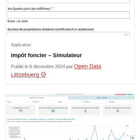
Application
Impôt foncier – Simulateur
Open Data
Publié le 6 décembre 2024 par
Lëtzebuerg