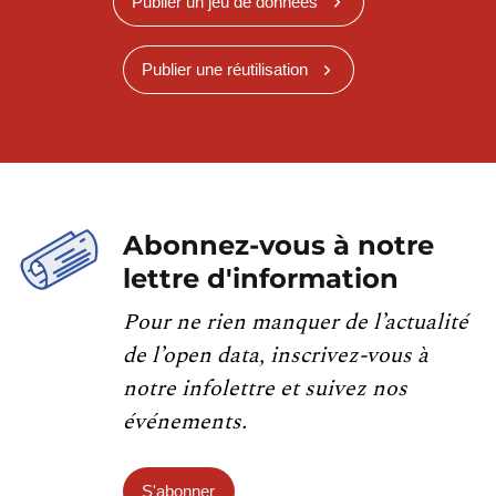
Publier un jeu de données
Publier une réutilisation
Abonnez-vous à notre
lettre d'information
Pour ne rien manquer de l’actualité
de l’open data, inscrivez-vous à
notre infolettre et suivez nos
événements.
S'abonner