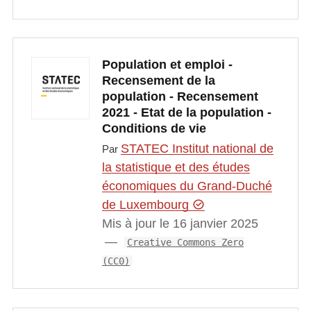
Population et emploi -
Recensement de la
population - Recensement
2021 - Etat de la population -
Conditions de vie
STATEC Institut national de
Par
la statistique et des études
économiques du Grand-Duché
de Luxembourg
Mis à jour le 16 janvier 2025
Creative Commons Zero
(CC0)