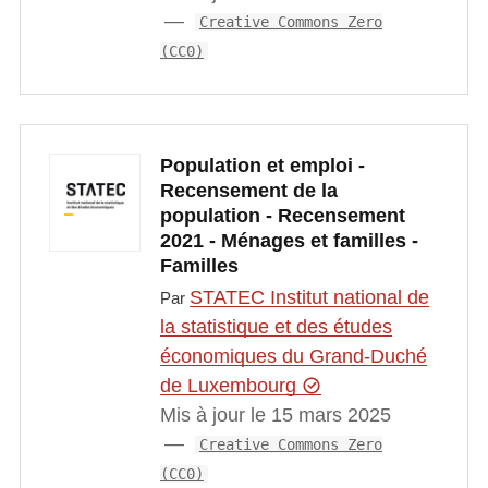
Creative Commons Zero
(CC0)
Population et emploi -
Recensement de la
population - Recensement
2021 - Ménages et familles -
Familles
STATEC Institut national de
Par
la statistique et des études
économiques du Grand-Duché
de Luxembourg
Mis à jour le 15 mars 2025
Creative Commons Zero
(CC0)