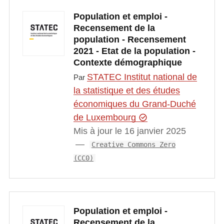
Population et emploi -
Recensement de la
population - Recensement
2021 - Etat de la population -
Contexte démographique
STATEC Institut national de
Par
la statistique et des études
économiques du Grand-Duché
de Luxembourg
Mis à jour le 16 janvier 2025
Creative Commons Zero
(CC0)
Population et emploi -
Recensement de la