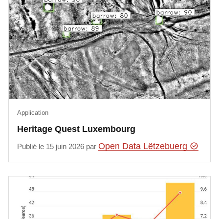
Application
Heritage Quest Luxembourg
Open Data Lëtzebuerg
Publié le 15 juin 2026 par