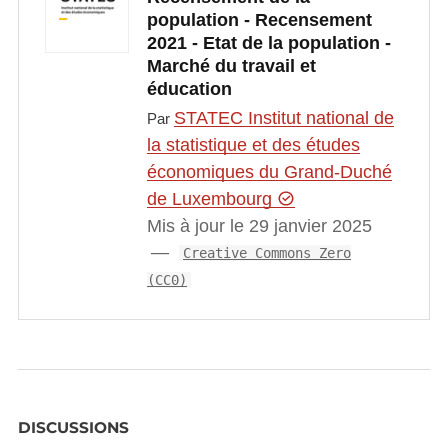
population - Recensement
2021 - Etat de la population -
Marché du travail et
éducation
STATEC Institut national de
Par
la statistique et des études
économiques du Grand-Duché
de Luxembourg
Mis à jour le 29 janvier 2025
Creative Commons Zero
(CC0)
DISCUSSIONS