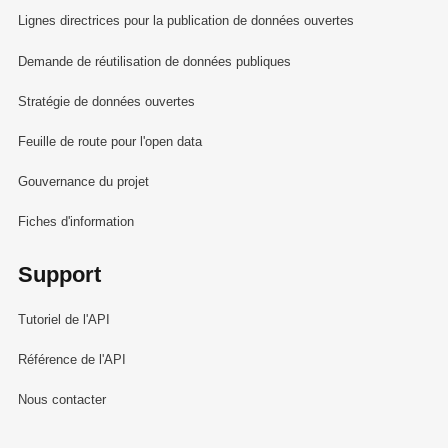
Lignes directrices pour la publication de données ouvertes
Demande de réutilisation de données publiques
Stratégie de données ouvertes
Feuille de route pour l'open data
Gouvernance du projet
Fiches d'information
Support
Tutoriel de l'API
Référence de l'API
Nous contacter