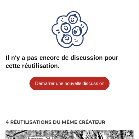
Il n'y a pas encore de discussion pour
cette réutilisation.
Démarrer une nouvelle discussion
4 RÉUTILISATIONS DU MÊME CRÉATEUR