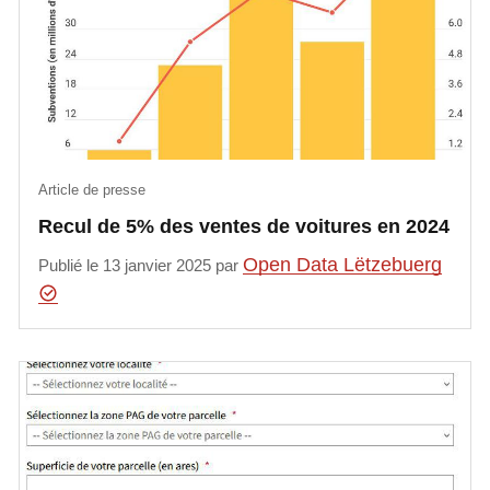
Article de presse
Recul de 5% des ventes de voitures en 2024
Open Data Lëtzebuerg
Publié le 13 janvier 2025 par