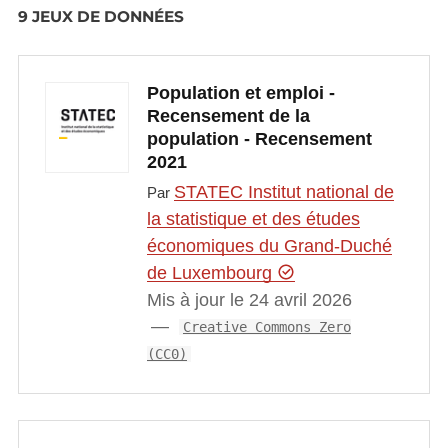
9 JEUX DE DONNÉES
Population et emploi -
Recensement de la
population - Recensement
2021
STATEC Institut national de
Par
la statistique et des études
économiques du Grand-Duché
de Luxembourg
Mis à jour le 24 avril 2026
Creative Commons Zero
(CC0)