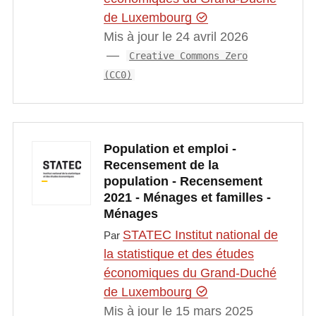
de Luxembourg
Mis à jour le 24 avril 2026
Creative Commons Zero
(CC0)
Population et emploi -
Recensement de la
population - Recensement
2021 - Ménages et familles -
Ménages
STATEC Institut national de
Par
la statistique et des études
économiques du Grand-Duché
de Luxembourg
Mis à jour le 15 mars 2025