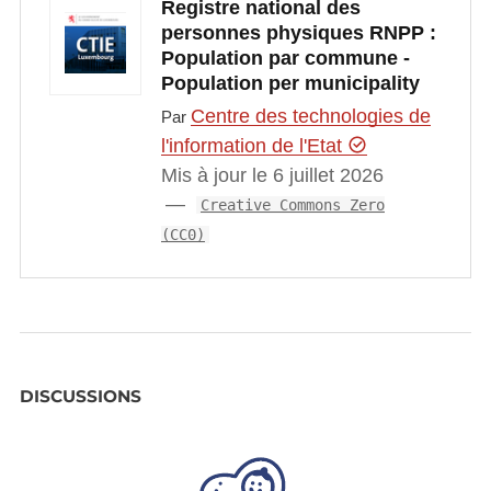
Registre national des
personnes physiques RNPP :
Population par commune -
Population per municipality
Centre des technologies de
Par
l'information de l'Etat
Mis à jour le 6 juillet 2026
Creative Commons Zero
(CC0)
DISCUSSIONS