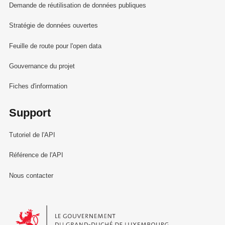
Demande de réutilisation de données publiques
Stratégie de données ouvertes
Feuille de route pour l'open data
Gouvernance du projet
Fiches d'information
Support
Tutoriel de l'API
Référence de l'API
Nous contacter
Le Gouvernement du Grand-Duché de Luxembourg - Service Informa