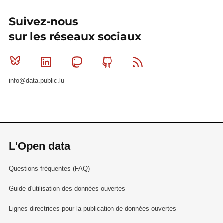
Suivez-nous
sur les réseaux sociaux
Bluesky
Linkedin
Mastodon
Github
RSS
info@data.public.lu
L'Open data
Questions fréquentes (FAQ)
Guide d'utilisation des données ouvertes
Lignes directrices pour la publication de données ouvertes