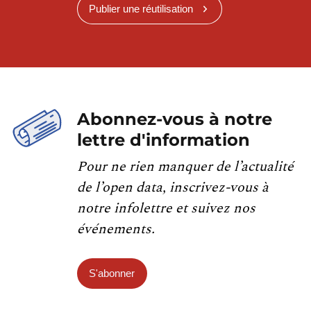
Publier une réutilisation
Abonnez-vous à notre
lettre d'information
Pour ne rien manquer de l’actualité
de l’open data, inscrivez-vous à
notre infolettre et suivez nos
événements.
S'abonner