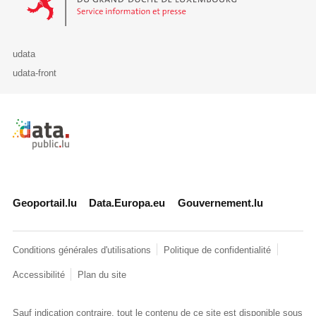
udata
udata-front
Retour à l'accueil de data.public.lu
Geoportail.lu
Data.Europa.eu
Gouvernement.lu
Conditions générales d'utilisations
Politique de confidentialité
Accessibilité
Plan du site
Sauf indication contraire, tout le contenu de ce site est disponible sous