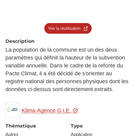
Voir la réutilisation
Description
La population de la commune est un des deux
paramètres qui définit la hauteur de la subvention
variable annuelle. Dans le cadre de la refonte du
Pacte Climat, il a été décidé de s'orienter au
registre national des personnes physiques dont les
données ci-dessus sont directement extraits.
Klima-Agence G.I.E.
Thématique
Type
Autres
Application