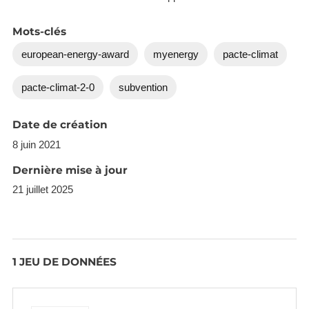
Mots-clés
european-energy-award
myenergy
pacte-climat
pacte-climat-2-0
subvention
Date de création
8 juin 2021
Dernière mise à jour
21 juillet 2025
1 JEU DE DONNÉES