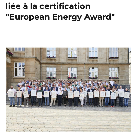
liée à la certification
"European Energy Award"