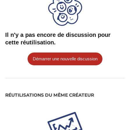
Il n'y a pas encore de discussion pour
cette réutilisation.
Démarrer une nouvelle discussion
RÉUTILISATIONS DU MÊME CRÉATEUR