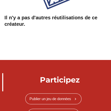
Il n'y a pas d'autres réutilisations de ce
créateur.
Participez
Publier un jeu de données