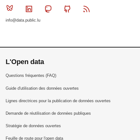
Bluesky
Linkedin
Mastodon
Github
RSS
info@data.public.lu
L'Open data
Questions fréquentes (FAQ)
Guide d'utilisation des données ouvertes
Lignes directrices pour la publication de données ouvertes
Demande de réutilisation de données publiques
Stratégie de données ouvertes
Feuille de route pour l'open data