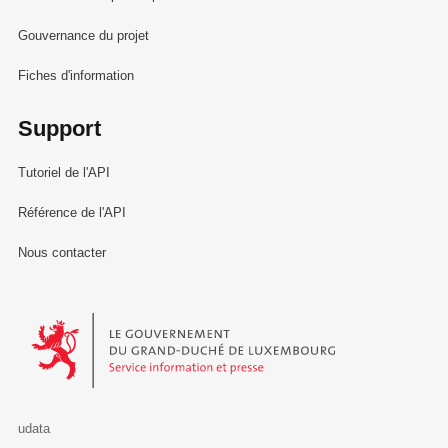
Gouvernance du projet
Fiches d'information
Support
Tutoriel de l'API
Référence de l'API
Nous contacter
Le Gouvernement du Grand-Duché de Luxembourg - Service Informa
udata