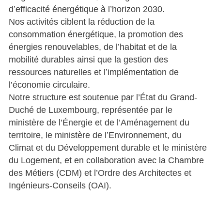
d’efficacité énergétique à l’horizon 2030.
Nos activités ciblent la réduction de la
consommation énergétique, la promotion des
énergies renouvelables, de l’habitat et de la
mobilité durables ainsi que la gestion des
ressources naturelles et l’implémentation de
l’économie circulaire.
Notre structure est soutenue par l’État du Grand-
Duché de Luxembourg, représentée par le
ministère de l’Énergie et de l’Aménagement du
territoire, le ministère de l’Environnement, du
Climat et du Développement durable et le ministère
du Logement, et en collaboration avec la Chambre
des Métiers (CDM) et l’Ordre des Architectes et
Ingénieurs-Conseils (OAI).