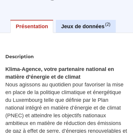
2
Présentation
Jeux de données
Réu
Description
Klima-Agence, votre partenaire national en
matière d’énergie et de climat
Nous agissons au quotidien pour favoriser la mise
en place de la politique climatique et énergétique
du Luxembourg telle que définie par le Plan
national intégré en matière d’énergie et de climat
(PNEC) et atteindre les objectifs nationaux
ambitieux en matière de réduction des émissions
de gaz à effet de serre, d’énergies renouvelables et