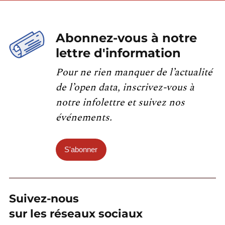
Abonnez-vous à notre
lettre d'information
Pour ne rien manquer de l’actualité
de l’open data, inscrivez-vous à
notre infolettre et suivez nos
événements.
S'abonner
Suivez-nous
sur les réseaux sociaux