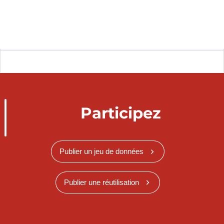
Participez
Publier un jeu de données
Publier une réutilisation