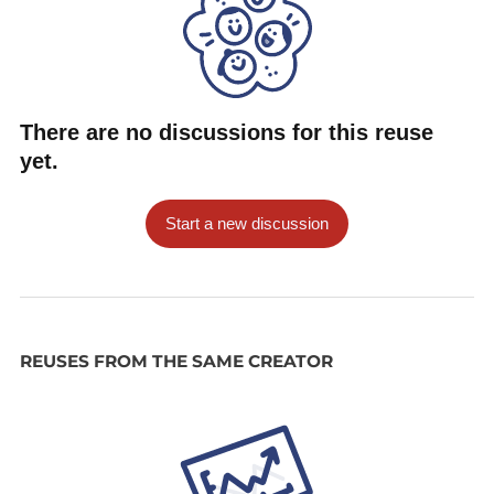
There are no discussions for this reuse
yet.
Start a new discussion
REUSES FROM THE SAME CREATOR