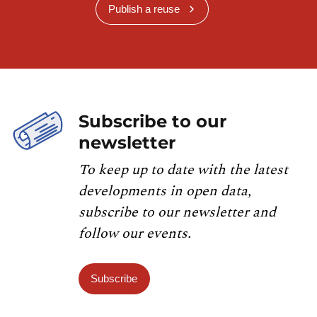
Publish a reuse
Subscribe to our
newsletter
To keep up to date with the latest
developments in open data,
subscribe to our newsletter and
follow our events.
Subscribe