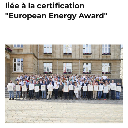
liée à la certification
"European Energy Award"