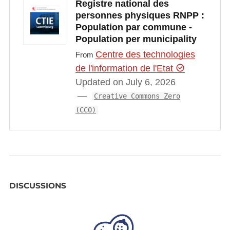
Registre national des
personnes physiques RNPP :
Population par commune -
Population per municipality
Centre des technologies
From
de l'information de l'Etat
Updated on July 6, 2026
Creative Commons Zero
(CC0)
DISCUSSIONS