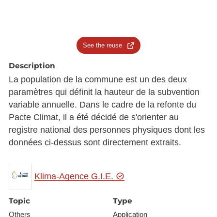
See the reuse
Description
La population de la commune est un des deux
paramètres qui définit la hauteur de la subvention
variable annuelle. Dans le cadre de la refonte du
Pacte Climat, il a été décidé de s'orienter au
registre national des personnes physiques dont les
données ci-dessus sont directement extraits.
Klima-Agence G.I.E.
Topic
Type
Others
Application