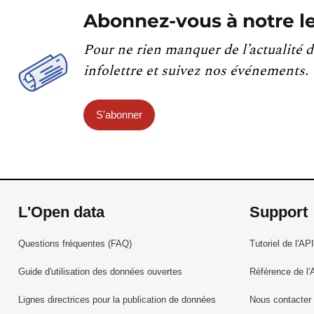
Abonnez-vous à notre le
Pour ne rien manquer de l’actualité d
infolettre et suivez nos événements.
S'abonner
L'Open data
Support
Questions fréquentes (FAQ)
Tutoriel de l'API
Guide d'utilisation des données ouvertes
Référence de l'
Lignes directrices pour la publication de données
Nous contacter