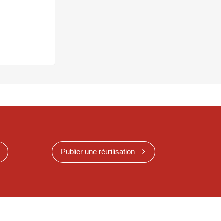
Publier une réutilisation