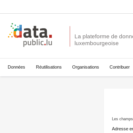
La plateforme de donn
Données
Réutilisations
Organisations
Contribuer
Les champs 
Adresse e