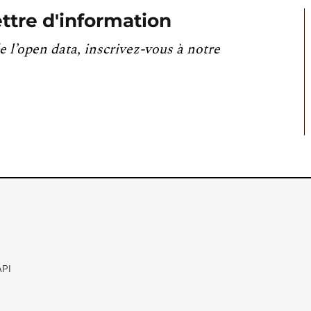
ttre d'information
e l’open data, inscrivez-vous à notre
API