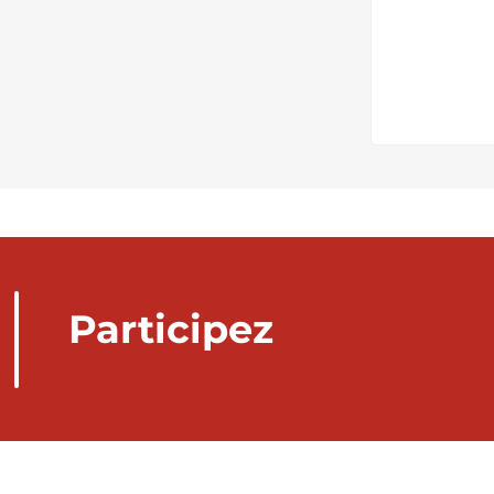
Participez