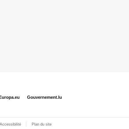
Europa.eu
Gouvernement.lu
Accessibilité
Plan du site