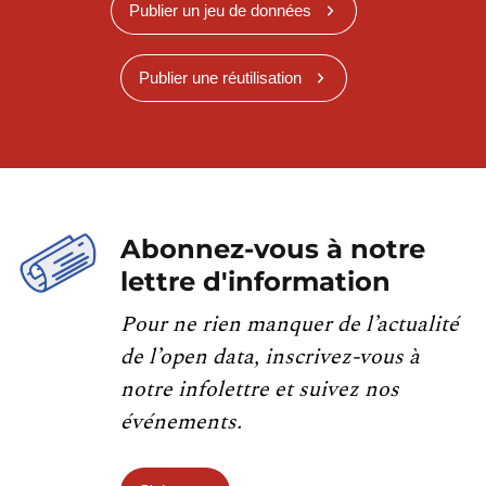
Publier un jeu de données
Publier une réutilisation
Abonnez-vous à notre
lettre d'information
Pour ne rien manquer de l’actualité
de l’open data, inscrivez-vous à
notre infolettre et suivez nos
événements.