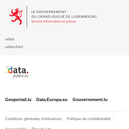
Le Gouvernement du Grand-Duché de Luxembourg - Service Informa
udata
udata-front
Retour à l'accueil de data.public.lu
Geoportail.lu
Data.Europa.eu
Gouvernement.lu
Conditions générales d'utilisations
Politique de confidentialité