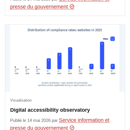
presse du gouvernement
Visualisation
Digital accessibility observatory
Service information et
Publié le 14 mai 2026 par
presse du gouvernement