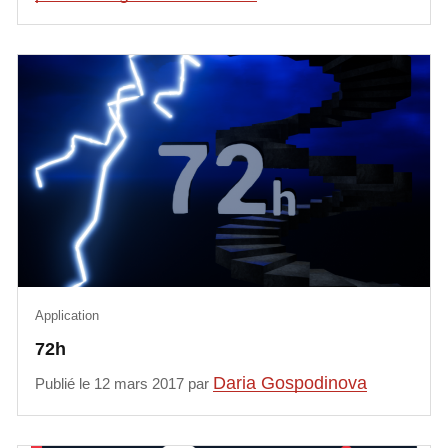
Application
72h
Daria Gospodinova
Publié le 12 mars 2017 par