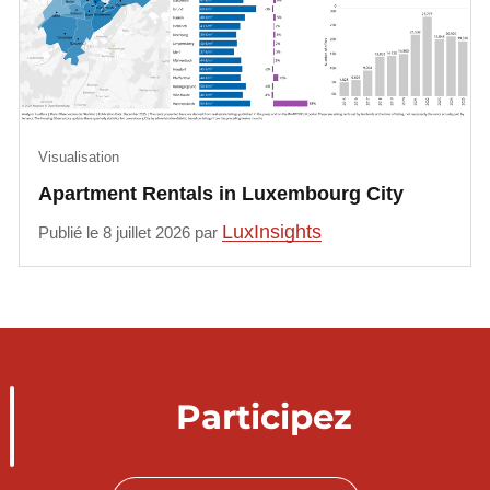
Visualisation
Apartment Rentals in Luxembourg City
LuxInsights
Publié le 8 juillet 2026 par
Participez