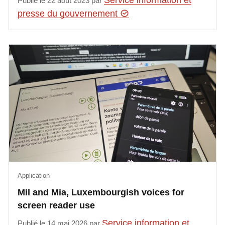
Service information et
Publié le 22 août 2023 par
presse du gouvernement
Application
Mil and Mia, Luxembourgish voices for
screen reader use
Service information et
Publié le 14 mai 2026 par