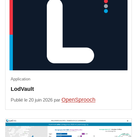
Application
LodVault
OpenSprooch
Publié le 20 juin 2026 par