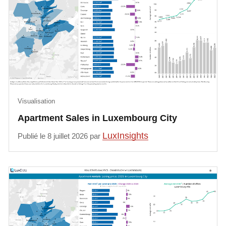
Visualisation
Apartment Sales in Luxembourg City
LuxInsights
Publié le 8 juillet 2026 par