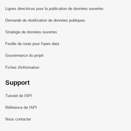
Lignes directrices pour la publication de données ouvertes
Demande de réutilisation de données publiques
Stratégie de données ouvertes
Feuille de route pour l'open data
Gouvernance du projet
Fiches d'information
Support
Tutoriel de l'API
Référence de l'API
Nous contacter