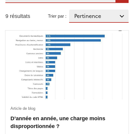
9 résultats
Trier par :
Article de blog
D’année en année, une charge moins
disproportionnée ?