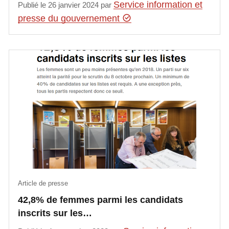
Service information et
Publié le 26 janvier 2024 par
presse du gouvernement
Article de presse
42,8% de femmes parmi les candidats
inscrits sur les…