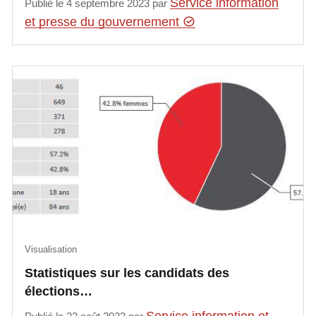
Service information
Publié le 4 septembre 2023 par
et presse du gouvernement
Visualisation
Statistiques sur les candidats des
élections…