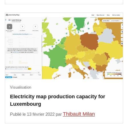
Visualisation
Electricity map production capacity for
Luxembourg
Thibault Milan
Publié le 13 février 2022 par