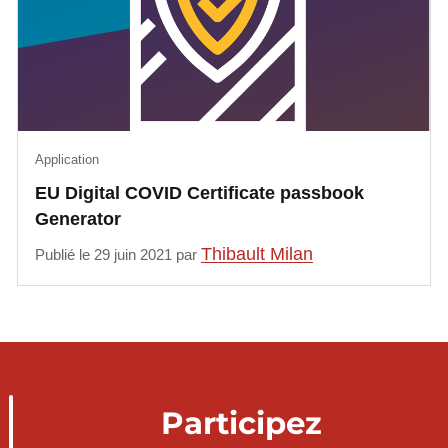
Application
EU Digital COVID Certificate passbook
Generator
Thibault Milan
Publié le 29 juin 2021 par
Participez