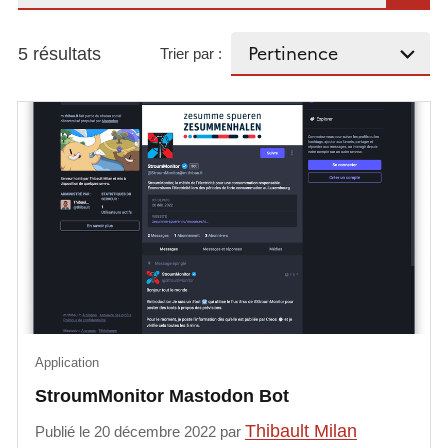
5 résultats
Trier par :
Application
StroumMonitor Mastodon Bot
Thibault Milan
Publié le 20 décembre 2022 par