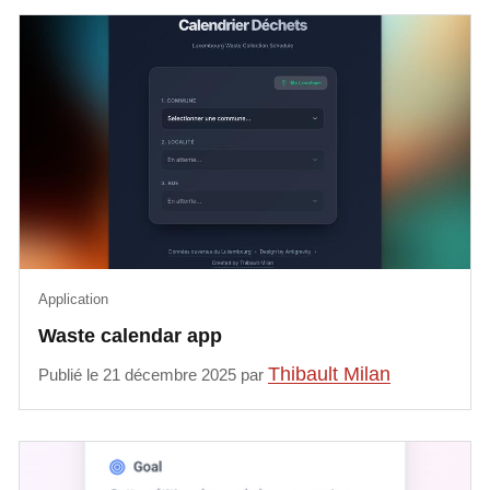
Application
Waste calendar app
Thibault Milan
Publié le 21 décembre 2025 par