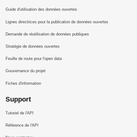
Guide d'utilisation des données ouvertes
Lignes directrices pour la publication de données ouvertes
Demande de réutilisation de données publiques
Stratégie de données ouvertes
Feuille de route pour l'open data
Gouvernance du projet
Fiches d'information
Support
Tutoriel de l'API
Référence de l'API