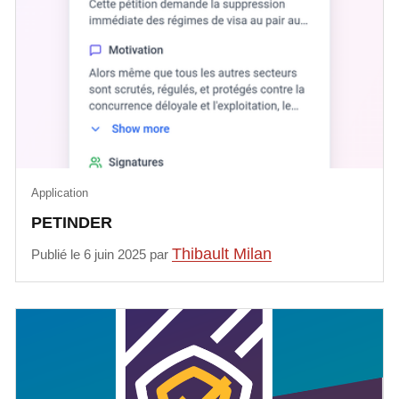
Application
PETINDER
Thibault Milan
Publié le 6 juin 2025 par