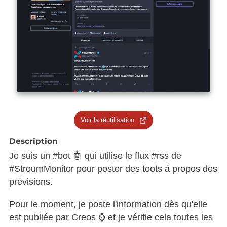
Voir la réutilisation
Description
Je suis un #bot 🤖 qui utilise le flux #rss de
#StroumMonitor pour poster des toots à propos des
prévisions.
Pour le moment, je poste l'information dès qu'elle
est publiée par Creos ⌚ et je vérifie cela toutes les