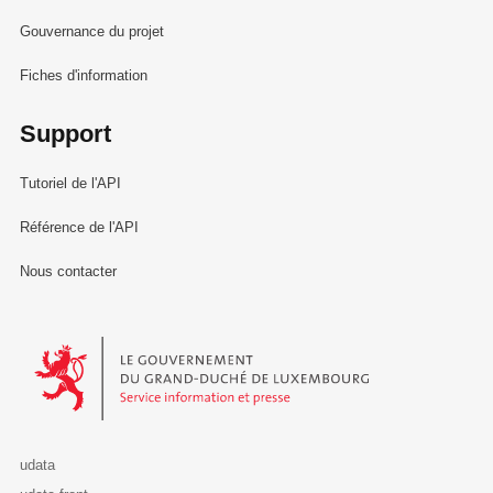
Gouvernance du projet
Fiches d'information
Support
Tutoriel de l'API
Référence de l'API
Nous contacter
Le Gouvernement du Grand-Duché de Luxembourg - Service Informa
udata