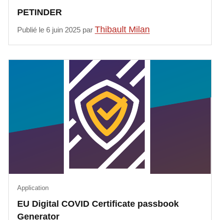
PETINDER
Thibault Milan
Publié le 6 juin 2025 par
Application
EU Digital COVID Certificate passbook
Generator