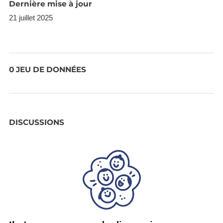
Dernière mise à jour
21 juillet 2025
0 JEU DE DONNÉES
DISCUSSIONS