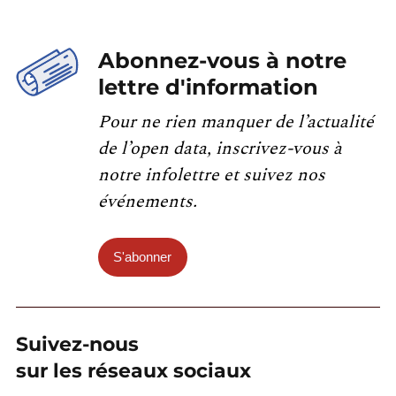
Abonnez-vous à notre
lettre d'information
Pour ne rien manquer de l’actualité
de l’open data, inscrivez-vous à
notre infolettre et suivez nos
événements.
S'abonner
Suivez-nous
sur les réseaux sociaux