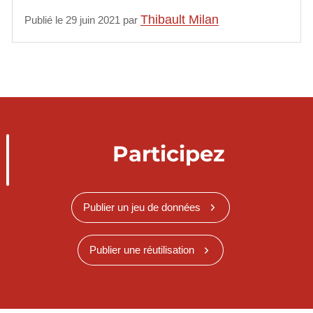
Thibault Milan
Publié le 29 juin 2021 par
Participez
Publier un jeu de données
Publier une réutilisation