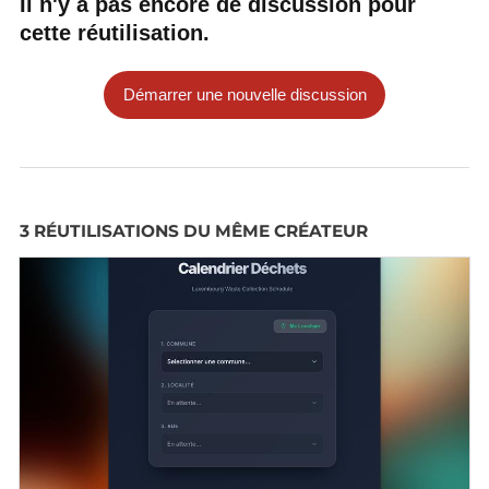
Il n'y a pas encore de discussion pour
cette réutilisation.
Démarrer une nouvelle discussion
3 RÉUTILISATIONS DU MÊME CRÉATEUR