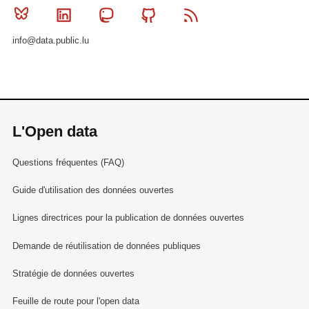
Bluesky
Linkedin
Mastodon
Github
RSS
info@data.public.lu
L'Open data
Questions fréquentes (FAQ)
Guide d'utilisation des données ouvertes
Lignes directrices pour la publication de données ouvertes
Demande de réutilisation de données publiques
Stratégie de données ouvertes
Feuille de route pour l'open data