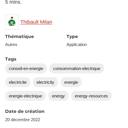
5 mins.
Thibault Milan
Thématique
Type
Autres
Application
Tags
conseil-en-energie
consommation-electrique
electricite
electricity
energie
energie-electrique
energy
energy-resources
Date de création
20 décembre 2022