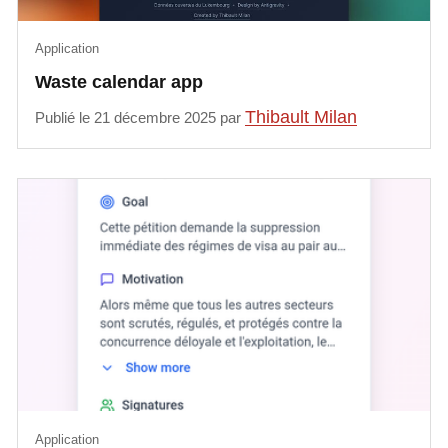
Application
Waste calendar app
Thibault Milan
Publié le 21 décembre 2025 par
Application