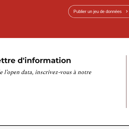
Publier un jeu de données
ttre d'information
e l’open data, inscrivez-vous à notre