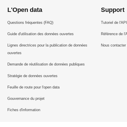
L'Open data
Support
Questions fréquentes (FAQ)
Tutoriel de l'API
Guide d'utilisation des données ouvertes
Référence de l'
Lignes directrices pour la publication de données
Nous contacter
ouvertes
Demande de réutilisation de données publiques
Stratégie de données ouvertes
Feuille de route pour l'open data
Gouvernance du projet
Fiches d'information