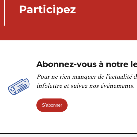
Participez
Abonnez-vous à notre le
Pour ne rien manquer de l’actualité d
infolettre et suivez nos événements.
S'abonner