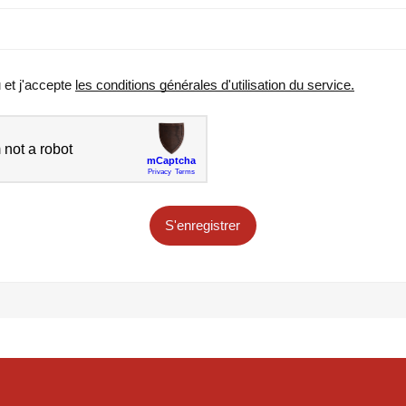
u et j'accepte
les conditions générales d'utilisation du service.
S'enregistrer