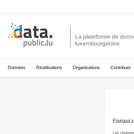
La plateforme de donn
Données
Réutilisations
Organisations
Contribuer
Pourquoi 
Les champs 