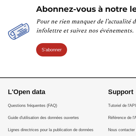
Abonnez-vous à notre le
Pour ne rien manquer de l’actualité d
infolettre et suivez nos événements.
S'abonner
L'Open data
Support
Questions fréquentes (FAQ)
Tutoriel de l'API
Guide d'utilisation des données ouvertes
Référence de l'
Lignes directrices pour la publication de données
Nous contacter