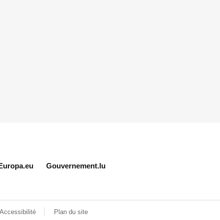
Europa.eu
Gouvernement.lu
Accessibilité
Plan du site