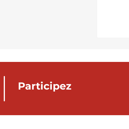
Participez