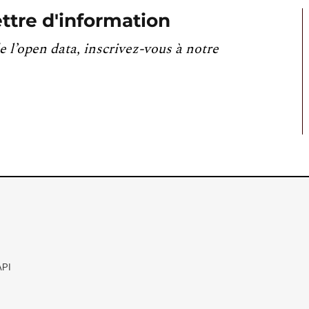
ttre d'information
e l’open data, inscrivez-vous à notre
API