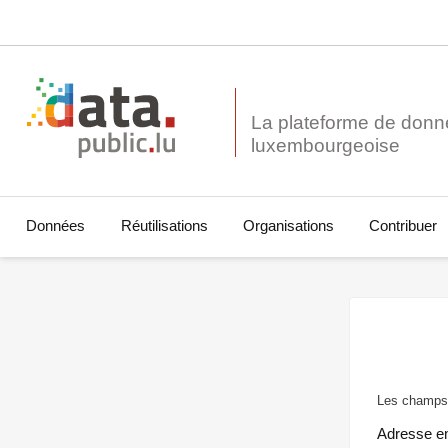
La plateforme de donn
Données
Réutilisations
Organisations
Contribuer
Les champs 
Adresse e