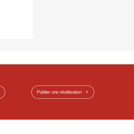
Publier une réutilisation