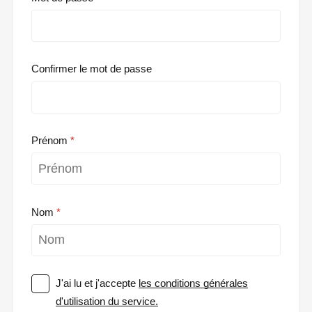
Confirmer le mot de passe
Prénom
Nom
J'ai lu et j'accepte
les conditions générales
d'utilisation du service.