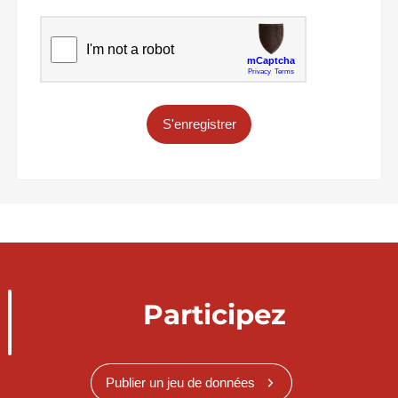
S'enregistrer
Participez
Publier un jeu de données