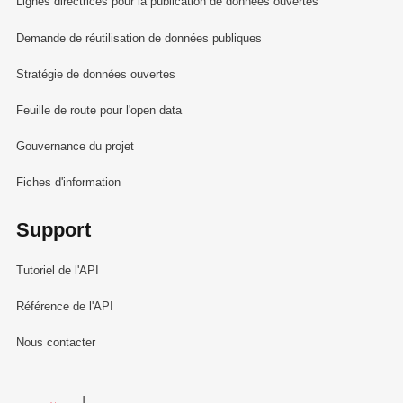
Lignes directrices pour la publication de données ouvertes
Demande de réutilisation de données publiques
Stratégie de données ouvertes
Feuille de route pour l'open data
Gouvernance du projet
Fiches d'information
Support
Tutoriel de l'API
Référence de l'API
Nous contacter