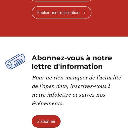
Publier une réutilisation
Abonnez-vous à notre
lettre d'information
Pour ne rien manquer de l’actualité
de l’open data, inscrivez-vous à
notre infolettre et suivez nos
événements.
S'abonner