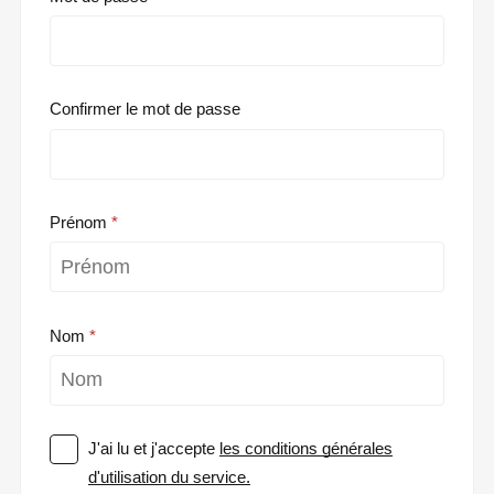
Confirmer le mot de passe
Prénom
Nom
J'ai lu et j'accepte
les conditions générales
d'utilisation du service.