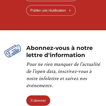
Publier une réutilisation
Abonnez-vous à notre
lettre d'information
Pour ne rien manquer de l’actualité
de l’open data, inscrivez-vous à
notre infolettre et suivez nos
événements.
S'abonner