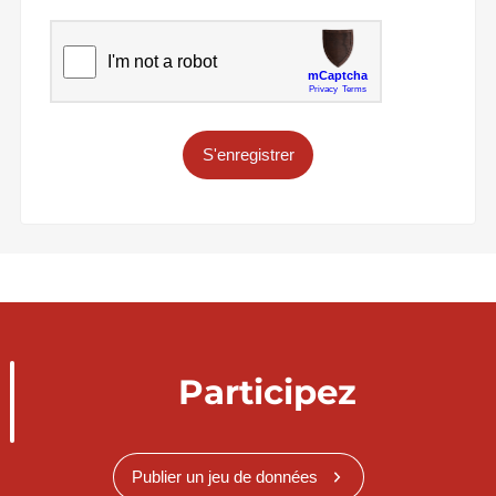
S'enregistrer
Participez
Publier un jeu de données