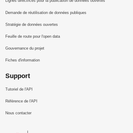
Lignes directrices pour la publication de données ouvertes
Demande de réutilisation de données publiques
Stratégie de données ouvertes
Feuille de route pour l'open data
Gouvernance du projet
Fiches d'information
Support
Tutoriel de l'API
Référence de l'API
Nous contacter