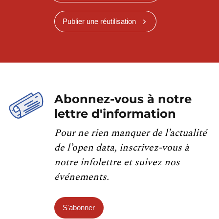
Publier une réutilisation
Abonnez-vous à notre
lettre d'information
Pour ne rien manquer de l’actualité
de l’open data, inscrivez-vous à
notre infolettre et suivez nos
événements.
S'abonner