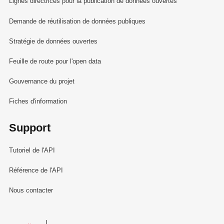
Lignes directrices pour la publication de données ouvertes
Demande de réutilisation de données publiques
Stratégie de données ouvertes
Feuille de route pour l'open data
Gouvernance du projet
Fiches d'information
Support
Tutoriel de l'API
Référence de l'API
Nous contacter