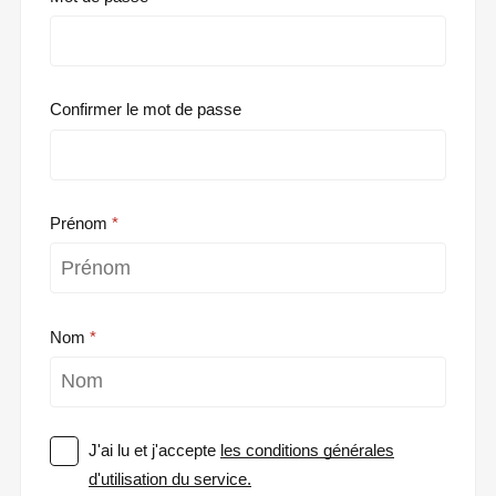
Confirmer le mot de passe
Prénom
Nom
J'ai lu et j'accepte
les conditions générales
d'utilisation du service.