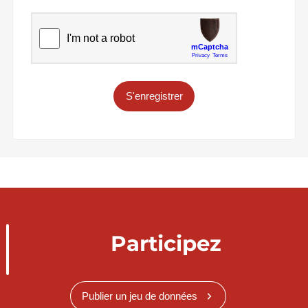
S'enregistrer
Participez
Publier un jeu de données