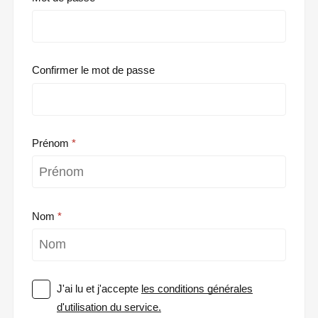
Confirmer le mot de passe
Prénom
Nom
J'ai lu et j'accepte
les conditions générales
d'utilisation du service.