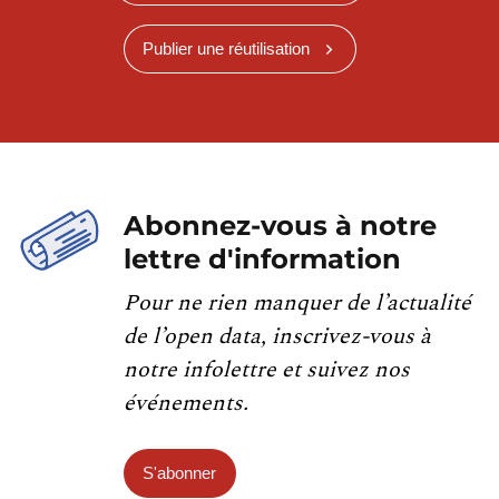
Publier une réutilisation
Abonnez-vous à notre
lettre d'information
Pour ne rien manquer de l’actualité
de l’open data, inscrivez-vous à
notre infolettre et suivez nos
événements.
S'abonner