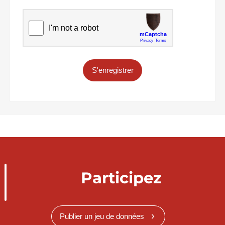
S'enregistrer
Participez
Publier un jeu de données