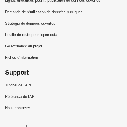
Lignes directrices pour la publication de données ouvertes
Demande de réutilisation de données publiques
Stratégie de données ouvertes
Feuille de route pour l'open data
Gouvernance du projet
Fiches d'information
Support
Tutoriel de l'API
Référence de l'API
Nous contacter