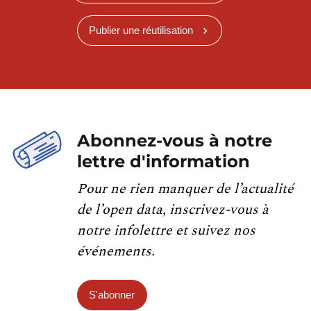
Publier une réutilisation
Abonnez-vous à notre
lettre d'information
Pour ne rien manquer de l’actualité
de l’open data, inscrivez-vous à
notre infolettre et suivez nos
événements.
S'abonner