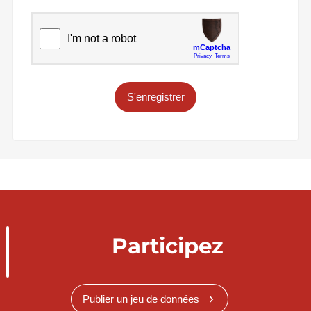
S'enregistrer
Participez
Publier un jeu de données