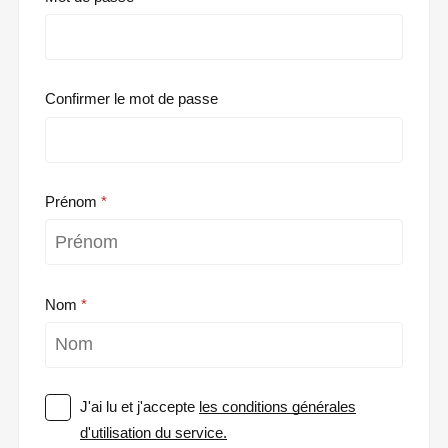
Confirmer le mot de passe
Prénom
Nom
J'ai lu et j'accepte
les conditions générales
d'utilisation du service.