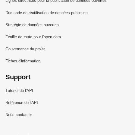
Lignes directrices pour la publication de données ouvertes
Demande de réutilisation de données publiques
Stratégie de données ouvertes
Feuille de route pour l'open data
Gouvernance du projet
Fiches d'information
Support
Tutoriel de l'API
Référence de l'API
Nous contacter