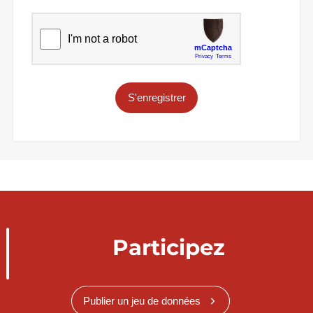
S'enregistrer
Participez
Publier un jeu de données