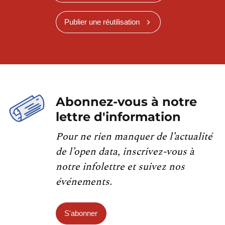
Publier une réutilisation
Abonnez-vous à notre
lettre d'information
Pour ne rien manquer de l’actualité
de l’open data, inscrivez-vous à
notre infolettre et suivez nos
événements.
S'abonner