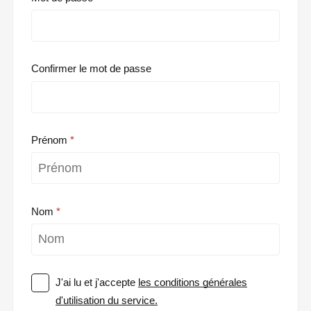
Confirmer le mot de passe
Prénom
Nom
J'ai lu et j'accepte
les conditions générales
d'utilisation du service.