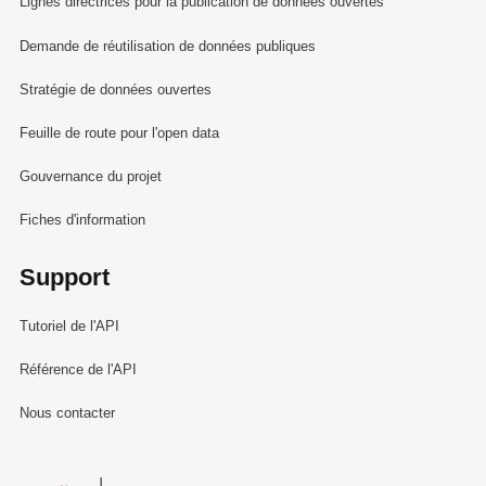
Lignes directrices pour la publication de données ouvertes
Demande de réutilisation de données publiques
Stratégie de données ouvertes
Feuille de route pour l'open data
Gouvernance du projet
Fiches d'information
Support
Tutoriel de l'API
Référence de l'API
Nous contacter