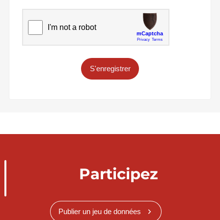
S'enregistrer
Participez
Publier un jeu de données