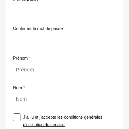
Confirmer le mot de passe
Prénom
Nom
J'ai lu et j'accepte
les conditions générales
d'utilisation du service.