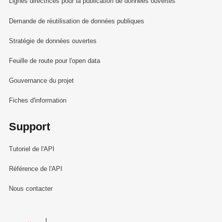
Lignes directrices pour la publication de données ouvertes
Demande de réutilisation de données publiques
Stratégie de données ouvertes
Feuille de route pour l'open data
Gouvernance du projet
Fiches d'information
Support
Tutoriel de l'API
Référence de l'API
Nous contacter