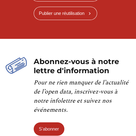
Publier une réutilisation
Abonnez-vous à notre
lettre d'information
Pour ne rien manquer de l’actualité
de l’open data, inscrivez-vous à
notre infolettre et suivez nos
événements.
S'abonner