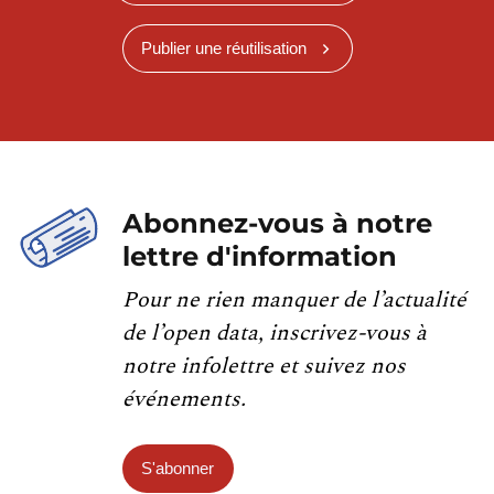
Publier une réutilisation
Abonnez-vous à notre
lettre d'information
Pour ne rien manquer de l’actualité
de l’open data, inscrivez-vous à
notre infolettre et suivez nos
événements.
S'abonner