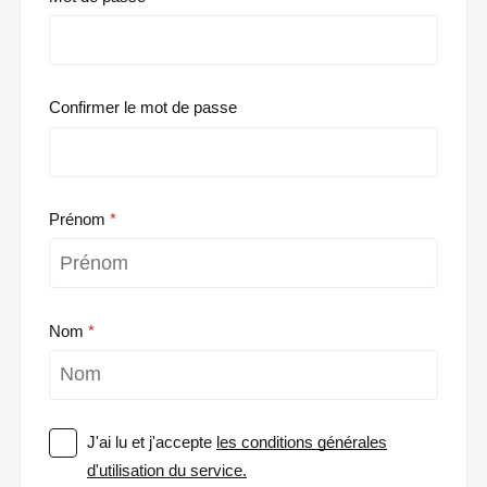
Confirmer le mot de passe
Prénom
Nom
J'ai lu et j'accepte
les conditions générales
d'utilisation du service.