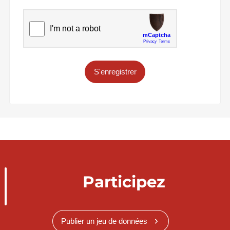
S'enregistrer
Participez
Publier un jeu de données