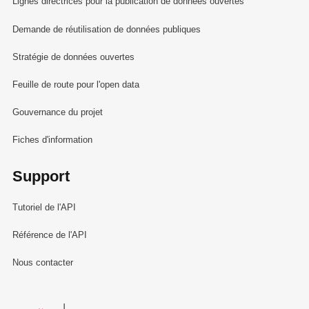
Lignes directrices pour la publication de données ouvertes
Demande de réutilisation de données publiques
Stratégie de données ouvertes
Feuille de route pour l'open data
Gouvernance du projet
Fiches d'information
Support
Tutoriel de l'API
Référence de l'API
Nous contacter