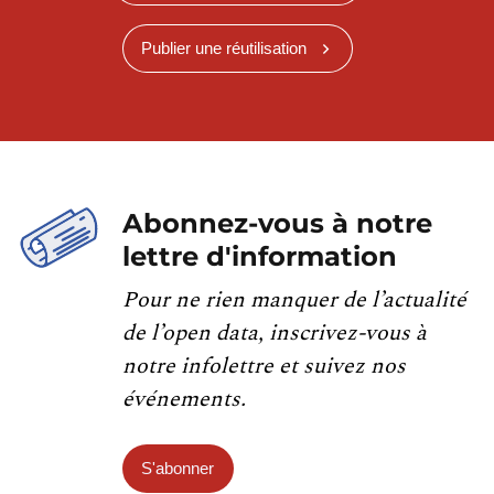
Publier une réutilisation
Abonnez-vous à notre
lettre d'information
Pour ne rien manquer de l’actualité
de l’open data, inscrivez-vous à
notre infolettre et suivez nos
événements.
S'abonner