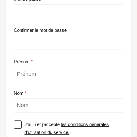
Confirmer le mot de passe
Prénom
Nom
J'ai lu et j'accepte
les conditions générales
d'utilisation du service.