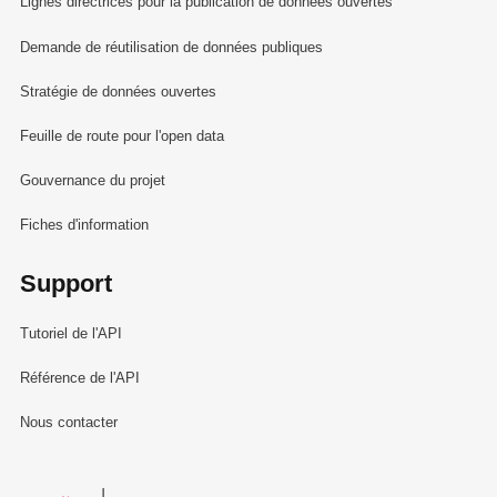
Lignes directrices pour la publication de données ouvertes
Demande de réutilisation de données publiques
Stratégie de données ouvertes
Feuille de route pour l'open data
Gouvernance du projet
Fiches d'information
Support
Tutoriel de l'API
Référence de l'API
Nous contacter