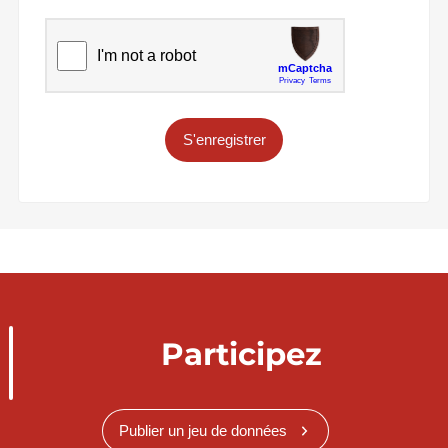
S'enregistrer
Participez
Publier un jeu de données