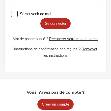
Se souvenir de moi
Se connecter
Mot de passe oublié ?
Récupérer votre mot de passe
Instructions de confirmation non reçues ?
Renvoyer
les instructions
Vous n'avez pas de compte ?
Créer un compte