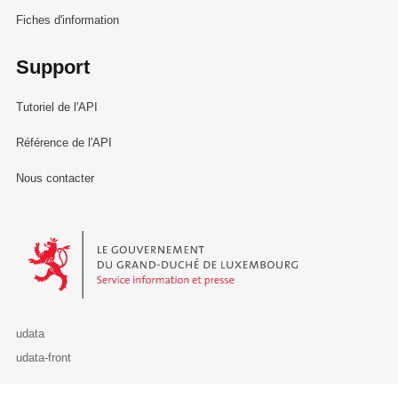
Fiches d'information
Support
Tutoriel de l'API
Référence de l'API
Nous contacter
Le Gouvernement du Grand-Duché de Luxembourg - Service Informa
udata
udata-front