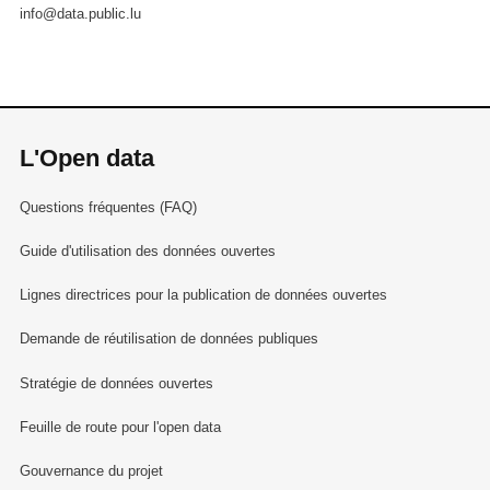
info@data.public.lu
L'Open data
Questions fréquentes (FAQ)
Guide d'utilisation des données ouvertes
Lignes directrices pour la publication de données ouvertes
Demande de réutilisation de données publiques
Stratégie de données ouvertes
Feuille de route pour l'open data
Gouvernance du projet