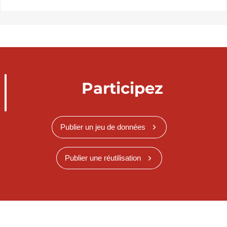
Participez
Publier un jeu de données
Publier une réutilisation