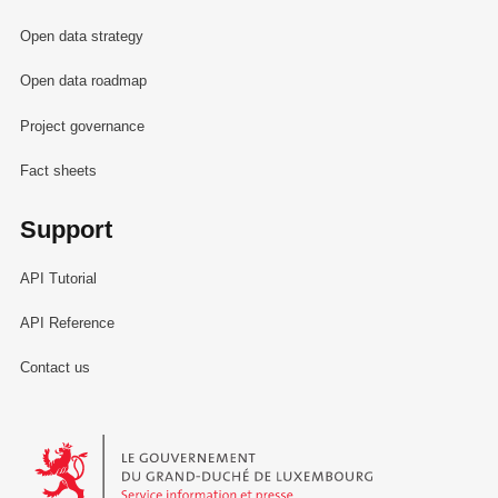
Open data strategy
Open data roadmap
Project governance
Fact sheets
Support
API Tutorial
API Reference
Contact us
Le Gouvernement du Grand-Duché de Luxembourg - Service Informa