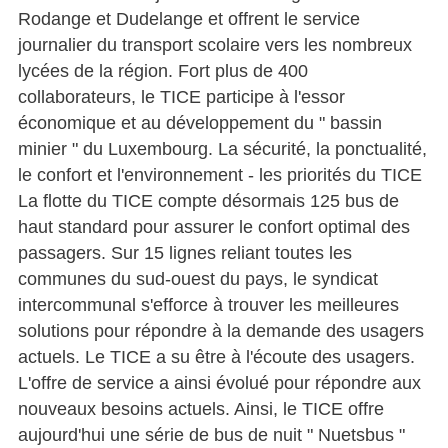
Rodange et Dudelange et offrent le service
journalier du transport scolaire vers les nombreux
lycées de la région. Fort plus de 400
collaborateurs, le TICE participe à l'essor
économique et au développement du " bassin
minier " du Luxembourg. La sécurité, la ponctualité,
le confort et l'environnement - les priorités du TICE
La flotte du TICE compte désormais 125 bus de
haut standard pour assurer le confort optimal des
passagers. Sur 15 lignes reliant toutes les
communes du sud-ouest du pays, le syndicat
intercommunal s'efforce à trouver les meilleures
solutions pour répondre à la demande des usagers
actuels. Le TICE a su être à l'écoute des usagers.
L'offre de service a ainsi évolué pour répondre aux
nouveaux besoins actuels. Ainsi, le TICE offre
aujourd'hui une série de bus de nuit " Nuetsbus "