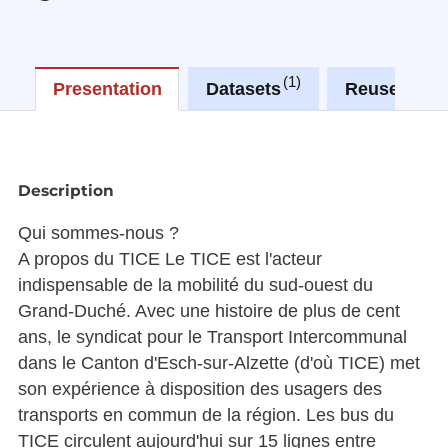
1
0
Presentation
Datasets
Reuses
Description
Qui sommes-nous ?
A propos du TICE Le TICE est l'acteur
indispensable de la mobilité du sud-ouest du
Grand-Duché. Avec une histoire de plus de cent
ans, le syndicat pour le Transport Intercommunal
dans le Canton d'Esch-sur-Alzette (d'où TICE) met
son expérience à disposition des usagers des
transports en commun de la région. Les bus du
TICE circulent aujourd'hui sur 15 lignes entre