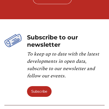
Subscribe to our
newsletter
To keep up to date with the latest
developments in open data,
subscribe to our newsletter and
follow our events.
Subscribe