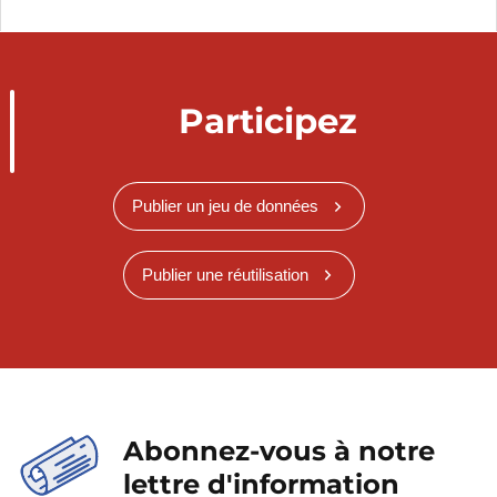
Participez
Publier un jeu de données
Publier une réutilisation
Abonnez-vous à notre
lettre d'information