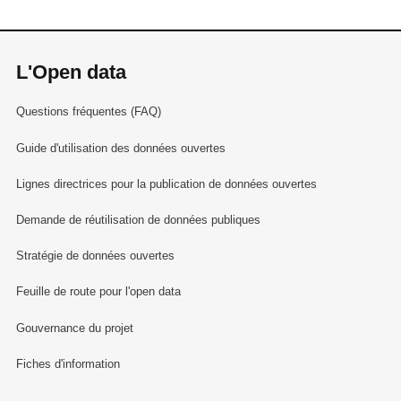
L'Open data
Questions fréquentes (FAQ)
Guide d'utilisation des données ouvertes
Lignes directrices pour la publication de données ouvertes
Demande de réutilisation de données publiques
Stratégie de données ouvertes
Feuille de route pour l'open data
Gouvernance du projet
Fiches d'information