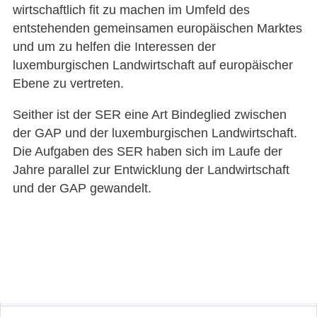
wirtschaftlich fit zu machen im Umfeld des
entstehenden gemeinsamen europäischen Marktes
und um zu helfen die Interessen der
luxemburgischen Landwirtschaft auf europäischer
Ebene zu vertreten.
Seither ist der SER eine Art Bindeglied zwischen
der GAP und der luxemburgischen Landwirtschaft.
Die Aufgaben des SER haben sich im Laufe der
Jahre parallel zur Entwicklung der Landwirtschaft
und der GAP gewandelt.