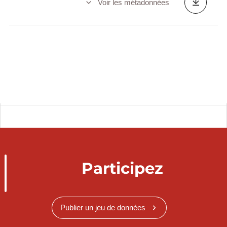
Voir les métadonnées
Participez
Publier un jeu de données