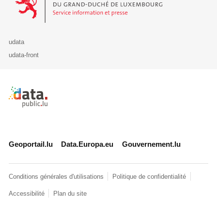
udata
udata-front
Retour à l'accueil de data.public.lu
Geoportail.lu
Data.Europa.eu
Gouvernement.lu
Conditions générales d'utilisations
Politique de confidentialité
Accessibilité
Plan du site