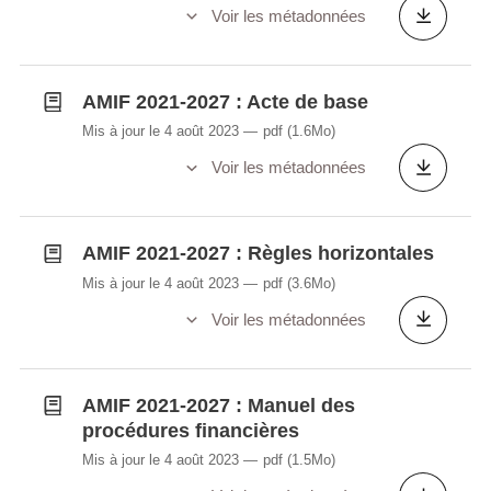
Voir les métadonnées
AMIF 2021-2027 : Acte de base
Mis à jour le 4 août 2023
pdf
(1.6Mo)
Voir les métadonnées
AMIF 2021-2027 : Règles horizontales
Mis à jour le 4 août 2023
pdf
(3.6Mo)
Voir les métadonnées
AMIF 2021-2027 : Manuel des
procédures financières
Mis à jour le 4 août 2023
pdf
(1.5Mo)