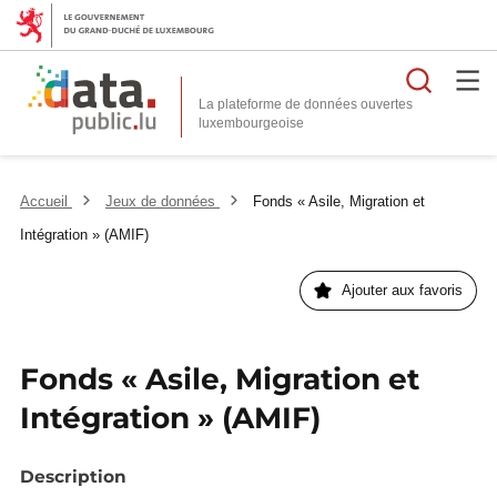
Reche
La plateforme de données ouvertes
Accueil
Jeux de données
Fonds « Asile, Migration et
Intégration » (AMIF)
Ajouter aux favoris
Fonds « Asile, Migration et
Intégration » (AMIF)
Description