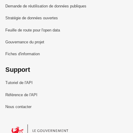
Demande de réutilisation de données publiques
Stratégie de données ouvertes
Feuille de route pour l'open data
Gouvernance du projet
Fiches d'information
Support
Tutoriel de l'API
Référence de l'API
Nous contacter
Le Gouvernement du Grand-Duché de Luxembourg - Service Informa