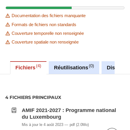
Documentation des fichiers manquante
Formats de fichiers non standards
Couverture temporelle non renseignée
Couverture spatiale non renseignée
4
0
Fichiers
Réutilisations
Discussi
4 FICHIERS PRINCIPAUX
AMIF 2021-2027 : Programme national
du Luxembourg
Mis à jour le 4 août 2023
pdf
(2.0Mo)