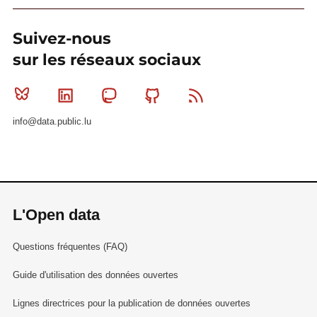
Suivez-nous
sur les réseaux sociaux
Bluesky
Linkedin
Mastodon
Github
RSS
info@data.public.lu
L'Open data
Questions fréquentes (FAQ)
Guide d'utilisation des données ouvertes
Lignes directrices pour la publication de données ouvertes