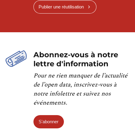
Publier une réutilisation
Abonnez-vous à notre
lettre d'information
Pour ne rien manquer de l’actualité
de l’open data, inscrivez-vous à
notre infolettre et suivez nos
événements.
S'abonner