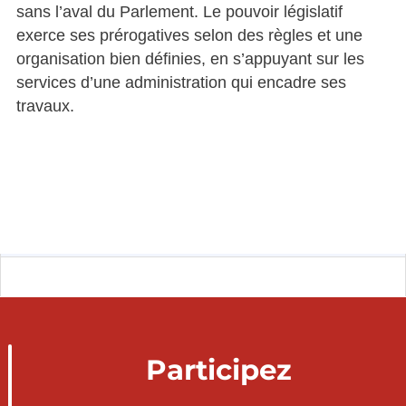
sans l’aval du Parlement. Le pouvoir législatif
exerce ses prérogatives selon des règles et une
organisation bien définies, en s’appuyant sur les
services d’une administration qui encadre ses
travaux.
Participez