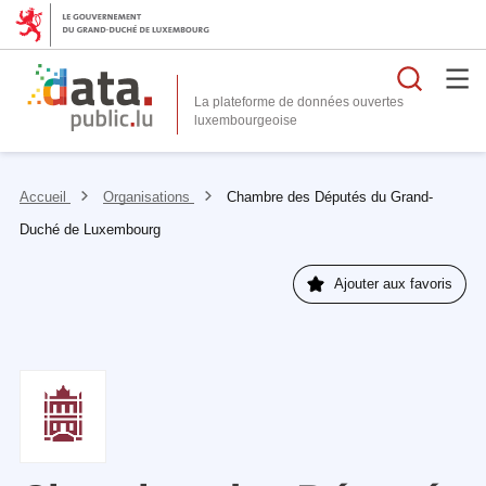
Reche
La plateforme de données ouvertes
Accueil
Organisations
Chambre des Députés du Grand-
Duché de Luxembourg
Ajouter aux favoris