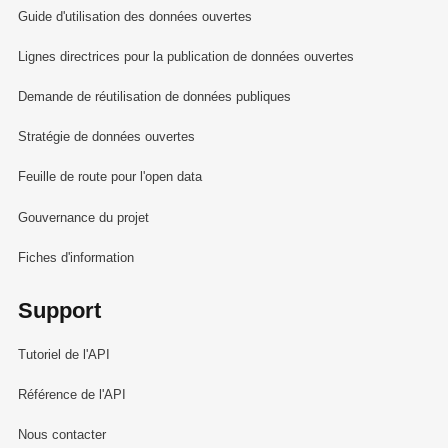
Guide d'utilisation des données ouvertes
Lignes directrices pour la publication de données ouvertes
Demande de réutilisation de données publiques
Stratégie de données ouvertes
Feuille de route pour l'open data
Gouvernance du projet
Fiches d'information
Support
Tutoriel de l'API
Référence de l'API
Nous contacter