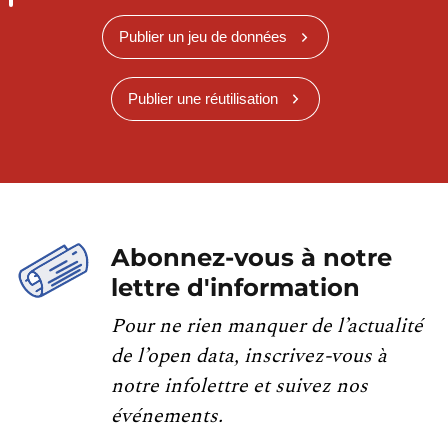
Publier un jeu de données
Publier une réutilisation
Abonnez-vous à notre
lettre d'information
Pour ne rien manquer de l’actualité
de l’open data, inscrivez-vous à
notre infolettre et suivez nos
événements.