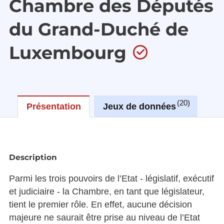
Chambre des Députés
du Grand-Duché de
Luxembourg
20
Présentation
Jeux de données
Ré
Description
Parmi les trois pouvoirs de l’Etat - législatif, exécutif
et judiciaire - la Chambre, en tant que législateur,
tient le premier rôle. En effet, aucune décision
majeure ne saurait être prise au niveau de l’Etat