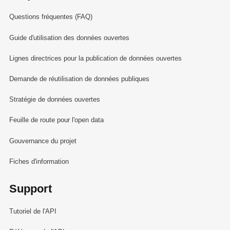
Questions fréquentes (FAQ)
Guide d'utilisation des données ouvertes
Lignes directrices pour la publication de données ouvertes
Demande de réutilisation de données publiques
Stratégie de données ouvertes
Feuille de route pour l'open data
Gouvernance du projet
Fiches d'information
Support
Tutoriel de l'API