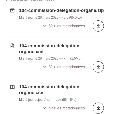
104-commission-delegation-organe.zip
Mis à jour le 28 mars 2025
zip
(85.0Ko)
Voir les métadonnées
104-commission-delegation-
organe.xml
Mis à jour le 28 mars 2025
xml
(1.5Mo)
Voir les métadonnées
104-commission-delegation-
organe.csv
Mis à jour aujourd'hui
csv
(854.1Ko)
Voir les métadonnées