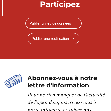
Participez
Publier un jeu de données
Publier une réutilisation
Abonnez-vous à notre
lettre d'information
Pour ne rien manquer de l’actualité
de l’open data, inscrivez-vous à
notre infolettre et suivez nos