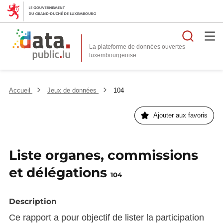
Reche
La plateforme de données ouvertes
Accueil
Jeux de données
104
Ajouter aux favoris
Liste organes, commissions
et délégations
104
Description
Ce rapport a pour objectif de lister la participation