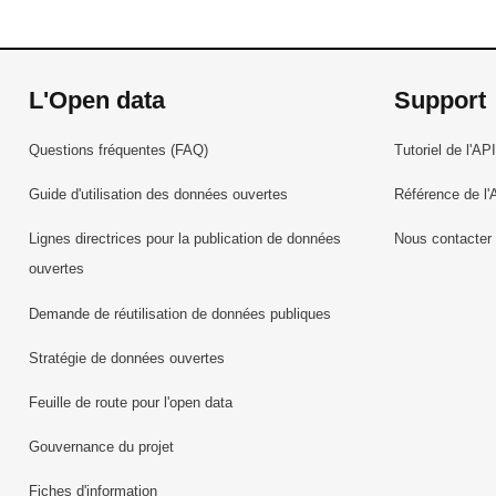
L'Open data
Support
Questions fréquentes (FAQ)
Tutoriel de l'API
Guide d'utilisation des données ouvertes
Référence de l'
Lignes directrices pour la publication de données
Nous contacter
ouvertes
Demande de réutilisation de données publiques
Stratégie de données ouvertes
Feuille de route pour l'open data
Gouvernance du projet
Fiches d'information