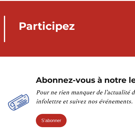
Participez
Abonnez-vous à notre le
Pour ne rien manquer de l’actualité d
infolettre et suivez nos événements.
S'abonner