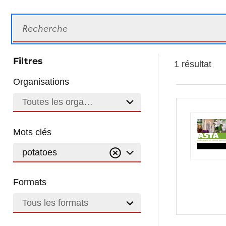
Recherche
Filtres
1 résultat
Organisations
Toutes les organisations
Mots clés
potatoes
Formats
Tous les formats