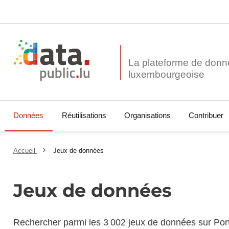
La plateforme de donn
Données
Réutilisations
Organisations
Contribuer
Accueil
Jeux de données
Jeux de données
Rechercher parmi les 3 002 jeux de données sur Por