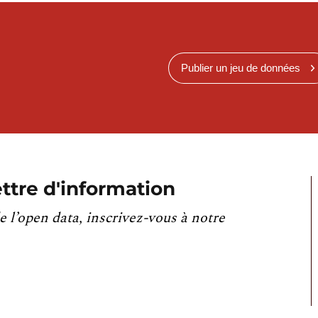
Publier un jeu de données
ttre d'information
e l’open data, inscrivez-vous à notre