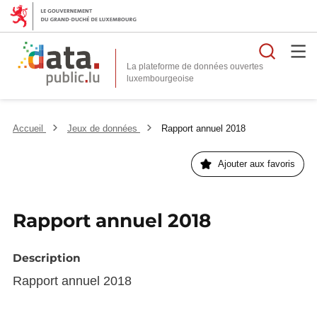
Reche
La plateforme de données ouvertes
Accueil
Jeux de données
Rapport annuel 2018
Ajouter aux favoris
Rapport annuel 2018
Description
Rapport annuel 2018