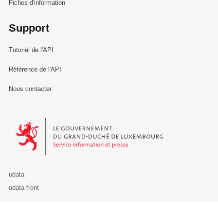
Fiches d'information
Support
Tutoriel de l'API
Référence de l'API
Nous contacter
Le Gouvernement du Grand-Duché de Luxembourg - Service Informa
udata
udata-front