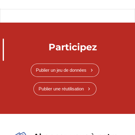
Participez
Publier un jeu de données
Publier une réutilisation