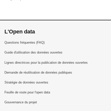
L'Open data
Questions fréquentes (FAQ)
Guide d'utilisation des données ouvertes
Lignes directrices pour la publication de données ouvertes
Demande de réutilisation de données publiques
Stratégie de données ouvertes
Feuille de route pour l'open data
Gouvernance du projet