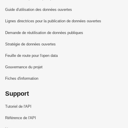
Guide d'utilisation des données ouvertes
Lignes directrices pour la publication de données ouvertes
Demande de réutilisation de données publiques
Stratégie de données ouvertes
Feuille de route pour l'open data
Gouvernance du projet
Fiches d'information
Support
Tutoriel de l'API
Référence de l'API