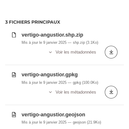
3 FICHIERS PRINCIPAUX
vertigo-angustior.shp.zip
Mis à jour le 9 janvier 2025
shp.zip
(3.1Ko)
Voir les métadonnées
vertigo-angustior.gpkg
Mis à jour le 9 janvier 2025
gpkg
(100.0Ko)
Voir les métadonnées
vertigo-angustior.geojson
Mis à jour le 9 janvier 2025
geojson
(21.9Ko)