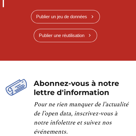
Publier un jeu de données
Publier une réutilisation
Abonnez-vous à notre
lettre d'information
Pour ne rien manquer de l’actualité
de l’open data, inscrivez-vous à
notre infolettre et suivez nos
événements.