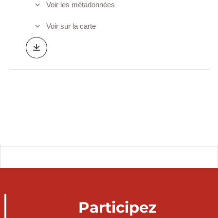
Voir les métadonnées
Voir sur la carte
Participez