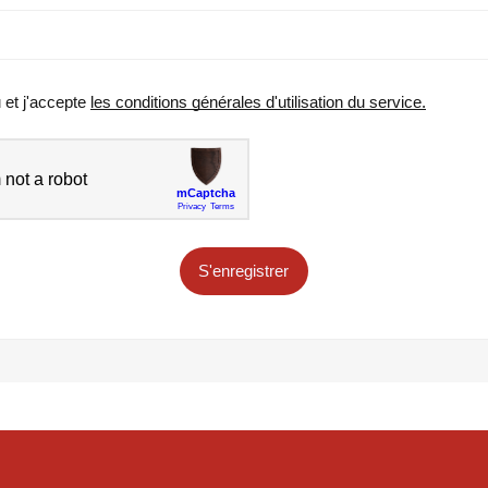
u et j'accepte
les conditions générales d'utilisation du service.
S'enregistrer