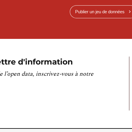
Publier un jeu de données
ttre d'information
e l’open data, inscrivez-vous à notre