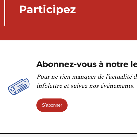
Participez
Abonnez-vous à notre le
Pour ne rien manquer de l’actualité d
infolettre et suivez nos événements.
S'abonner