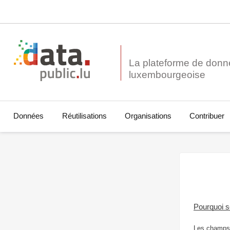
La plateforme de donn
Données
Réutilisations
Organisations
Contribuer
Pourquoi 
Les champs 