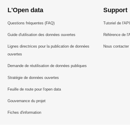
L'Open data
Support
Questions fréquentes (FAQ)
Tutoriel de l'API
Guide d'utilisation des données ouvertes
Référence de l'
Lignes directrices pour la publication de données
Nous contacter
ouvertes
Demande de réutilisation de données publiques
Stratégie de données ouvertes
Feuille de route pour l'open data
Gouvernance du projet
Fiches d'information