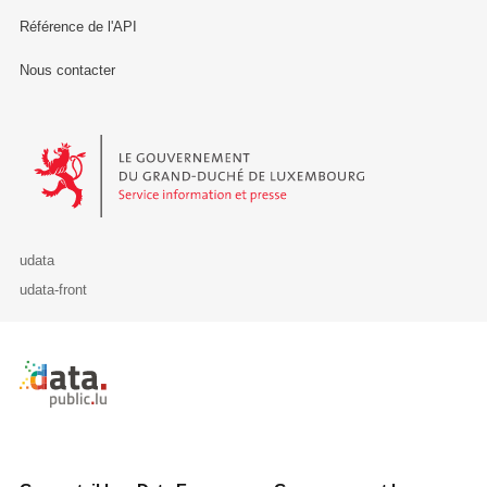
Référence de l'API
Nous contacter
Le Gouvernement du Grand-Duché de Luxembourg - Service Informa
udata
udata-front
Retour à l'accueil de data.public.lu