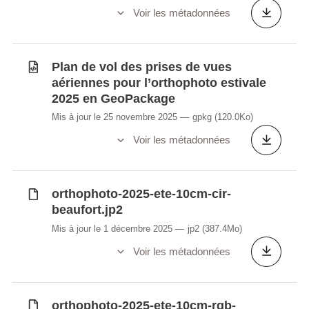
Voir les métadonnées
Plan de vol des prises de vues
aériennes pour l’orthophoto estivale
2025 en GeoPackage
Mis à jour le 25 novembre 2025
gpkg
(120.0Ko)
Voir les métadonnées
orthophoto-2025-ete-10cm-cir-
beaufort.jp2
Mis à jour le 1 décembre 2025
jp2
(387.4Mo)
Voir les métadonnées
orthophoto-2025-ete-10cm-rgb-