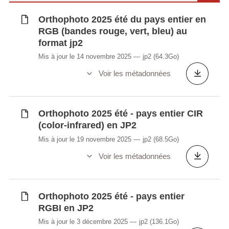
Orthophoto 2025 été du pays entier en
RGB (bandes rouge, vert, bleu) au
format jp2
Mis à jour le 14 novembre 2025
jp2
(64.3Go)
Voir les métadonnées
Orthophoto 2025 été - pays entier CIR
(color-infrared) en JP2
Mis à jour le 19 novembre 2025
jp2
(68.5Go)
Voir les métadonnées
Orthophoto 2025 été - pays entier
RGBI en JP2
Mis à jour le 3 décembre 2025
jp2
(136.1Go)