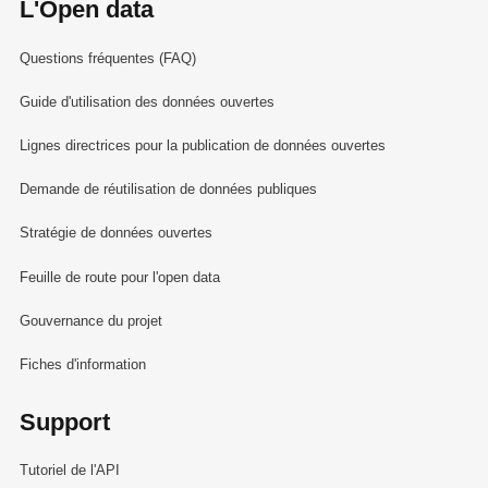
L'Open data
Questions fréquentes (FAQ)
Guide d'utilisation des données ouvertes
Lignes directrices pour la publication de données ouvertes
Demande de réutilisation de données publiques
Stratégie de données ouvertes
Feuille de route pour l'open data
Gouvernance du projet
Fiches d'information
Support
Tutoriel de l'API