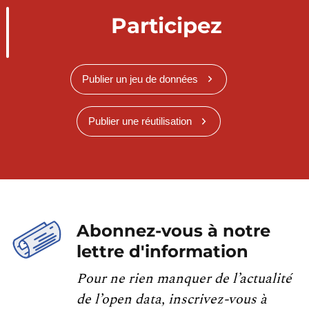
Participez
Publier un jeu de données
Publier une réutilisation
Abonnez-vous à notre
lettre d'information
Pour ne rien manquer de l’actualité
de l’open data, inscrivez-vous à