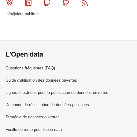
Bluesky
Linkedin
Mastodon
Github
RSS
info@data.public.lu
L'Open data
Questions fréquentes (FAQ)
Guide d'utilisation des données ouvertes
Lignes directrices pour la publication de données ouvertes
Demande de réutilisation de données publiques
Stratégie de données ouvertes
Feuille de route pour l'open data