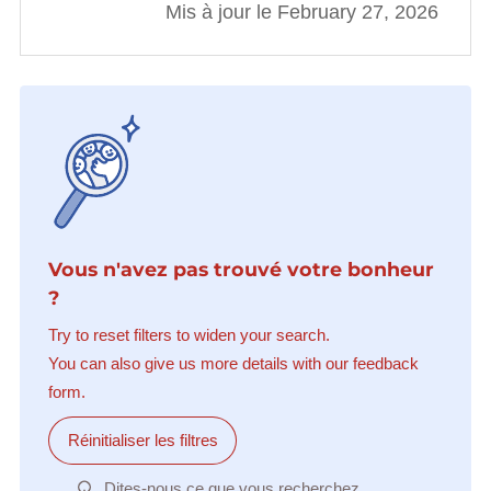
Mis à jour le February 27, 2026
Vous n'avez pas trouvé votre bonheur
?
Try to reset filters to widen your search.
You can also give us more details with our feedback
form.
Réinitialiser les filtres
Dites-nous ce que vous recherchez