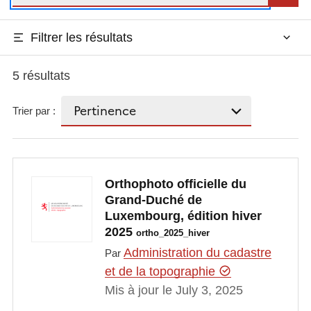
Filtrer les résultats
5 résultats
Trier par :
Orthophoto officielle du
Grand-Duché de
Luxembourg, édition hiver
2025
ortho_2025_hiver
Administration du cadastre
Par
et de la topographie
Mis à jour le July 3, 2025