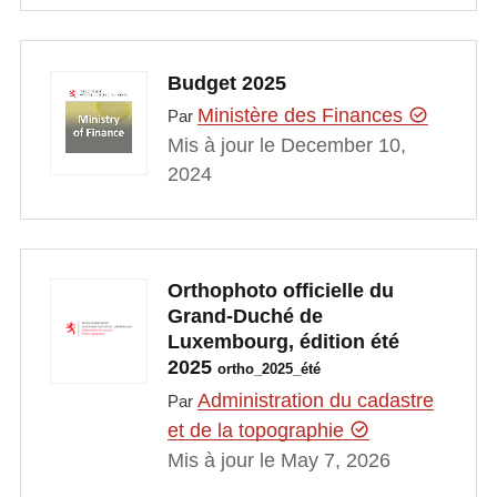
Budget 2025
Ministère des Finances
Par
Mis à jour le December 10,
2024
Orthophoto officielle du
Grand-Duché de
Luxembourg, édition été
2025
ortho_2025_été
Administration du cadastre
Par
et de la topographie
Mis à jour le May 7, 2026