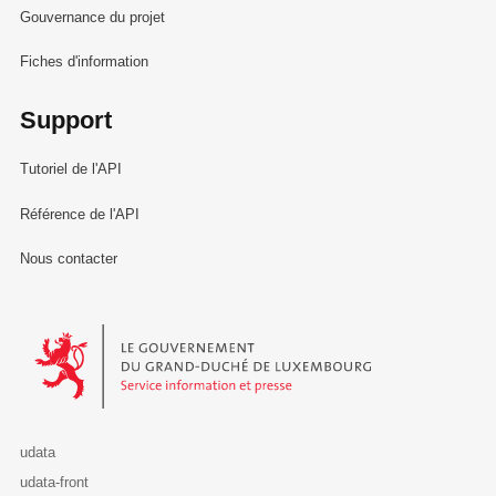
Gouvernance du projet
Fiches d'information
Support
Tutoriel de l'API
Référence de l'API
Nous contacter
Le Gouvernement du Grand-Duché de Luxembourg - Service Informa
udata
udata-front