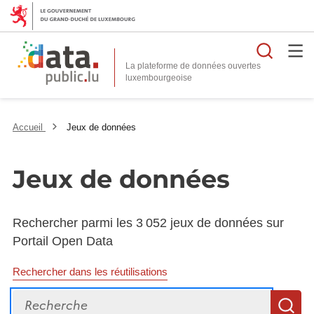
Reche
La plateforme de données ouvertes
Accueil
Jeux de données
Jeux de données
Rechercher parmi les 3 052 jeux de données sur
Portail Open Data
Rechercher dans les réutilisations
Recherche
R