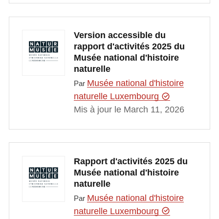
Version accessible du
rapport d'activités 2025 du
Musée national d'histoire
naturelle
Musée national d'histoire
Par
naturelle Luxembourg
Mis à jour le March 11, 2026
Rapport d'activités 2025 du
Musée national d'histoire
naturelle
Musée national d'histoire
Par
naturelle Luxembourg