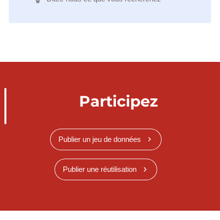
Participez
Publier un jeu de données
Publier une réutilisation