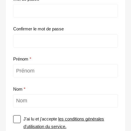
Confirmer le mot de passe
Prénom
Nom
J'ai lu et j'accepte
les conditions générales
d'utilisation du service.