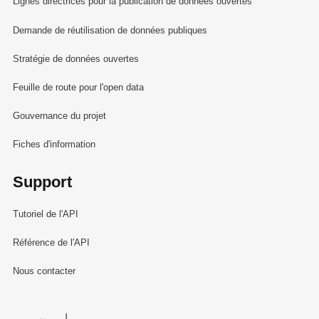
Lignes directrices pour la publication de données ouvertes
Demande de réutilisation de données publiques
Stratégie de données ouvertes
Feuille de route pour l'open data
Gouvernance du projet
Fiches d'information
Support
Tutoriel de l'API
Référence de l'API
Nous contacter