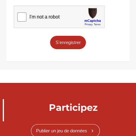
S'enregistrer
Participez
Publier un jeu de données