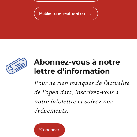
Publier une réutilisation
Abonnez-vous à notre
lettre d'information
Pour ne rien manquer de l’actualité
de l’open data, inscrivez-vous à
notre infolettre et suivez nos
événements.
S'abonner