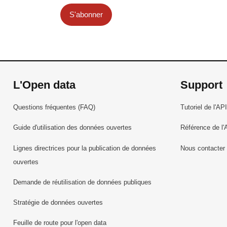
S'abonner
L'Open data
Support
Questions fréquentes (FAQ)
Tutoriel de l'API
Guide d'utilisation des données ouvertes
Référence de l'
Lignes directrices pour la publication de données
Nous contacter
ouvertes
Demande de réutilisation de données publiques
Stratégie de données ouvertes
Feuille de route pour l'open data