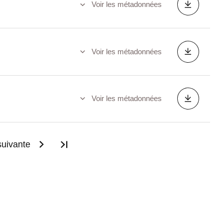
Voir les métadonnées
Voir les métadonnées
Voir les métadonnées
uivante
Dernière page