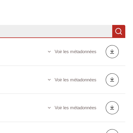
Re
Voir les métadonnées
Voir les métadonnées
Voir les métadonnées