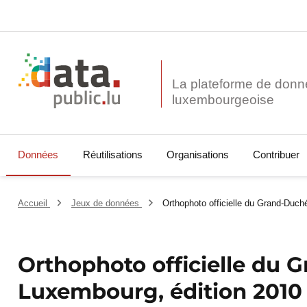
La plateforme de donn
Données
Réutilisations
Organisations
Contribuer
Accueil
Jeux de données
Orthophoto officielle du Grand-Duch
Orthophoto officielle du 
Luxembourg, édition 2010