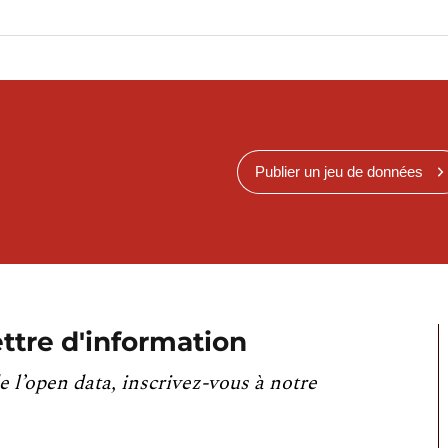
Publier un jeu de données
ttre d'information
e l’open data, inscrivez-vous à notre