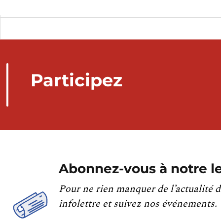
Participez
Abonnez-vous à notre le
Pour ne rien manquer de l’actualité d
infolettre et suivez nos événements.