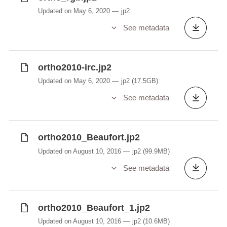
Updated on May 6, 2020
jp2
See metadata
ortho2010-irc.jp2
Updated on May 6, 2020
jp2
(17.5GB)
See metadata
ortho2010_Beaufort.jp2
Updated on August 10, 2016
jp2
(99.9MB)
See metadata
ortho2010_Beaufort_1.jp2
Updated on August 10, 2016
jp2
(10.6MB)