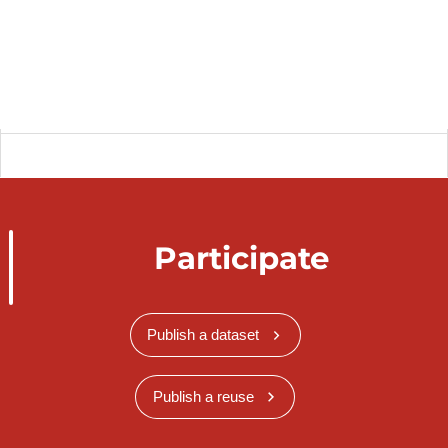
Participate
Publish a dataset
Publish a reuse