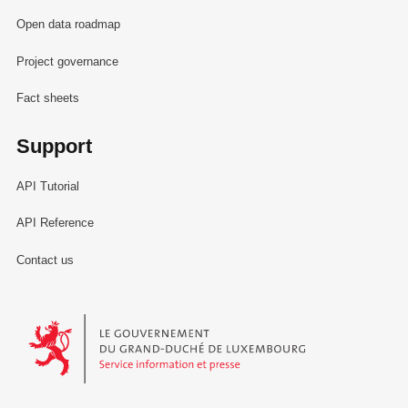
Open data roadmap
Project governance
Fact sheets
Support
API Tutorial
API Reference
Contact us
Le Gouvernement du Grand-Duché de Luxembourg - Service Informa