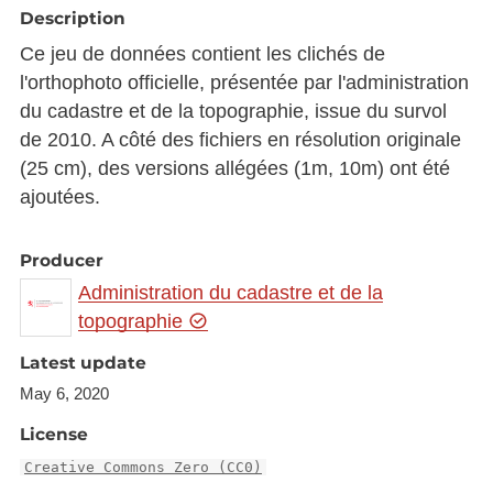
Description
Ce jeu de données contient les clichés de
l'orthophoto officielle, présentée par l'administration
du cadastre et de la topographie, issue du survol
de 2010. A côté des fichiers en résolution originale
(25 cm), des versions allégées (1m, 10m) ont été
ajoutées.
Producer
Administration du cadastre et de la
topographie
Latest update
May 6, 2020
License
Creative Commons Zero (CC0)