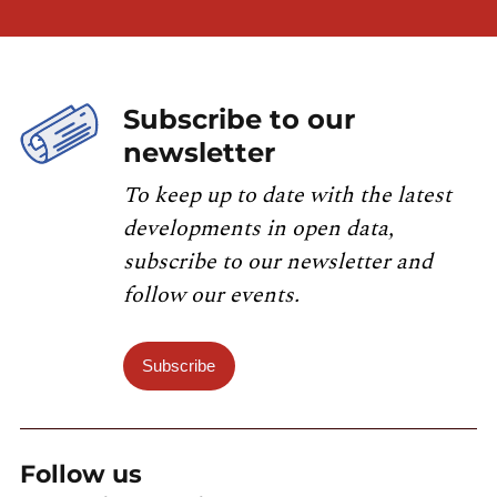
Subscribe to our
newsletter
To keep up to date with the latest
developments in open data,
subscribe to our newsletter and
follow our events.
Subscribe
Follow us