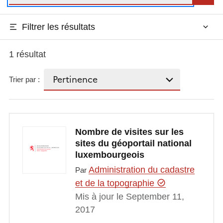
Filtrer les résultats
1 résultat
Trier par :
Nombre de visites sur les
sites du géoportail national
luxembourgeois
Administration du cadastre
Par
et de la topographie
Mis à jour le September 11,
2017