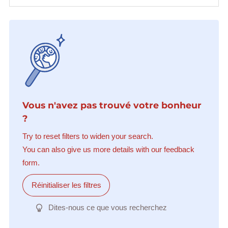
Vous n'avez pas trouvé votre bonheur
?
Try to reset filters to widen your search.
You can also give us more details with our feedback
form.
Réinitialiser les filtres
Dites-nous ce que vous recherchez