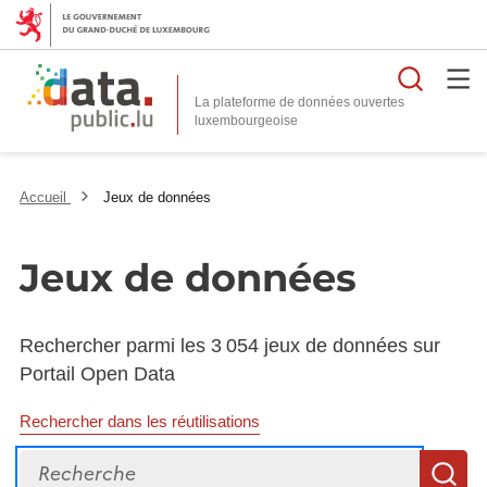
Reche
La plateforme de données ouvertes
Accueil
Jeux de données
Jeux de données
Rechercher parmi les 3 054 jeux de données sur
Portail Open Data
Rechercher dans les réutilisations
Recherche
R