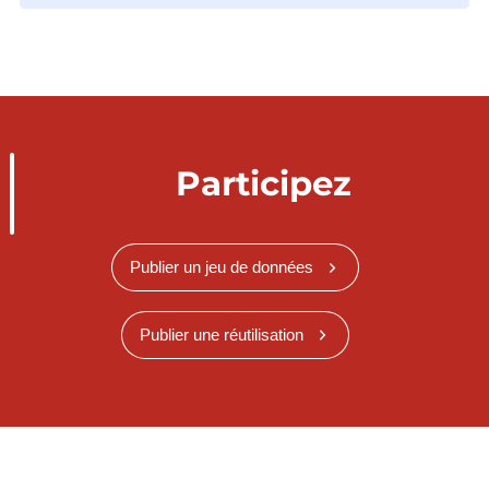
Participez
Publier un jeu de données
Publier une réutilisation