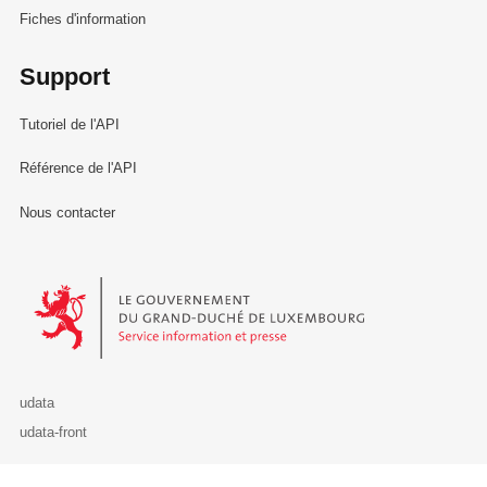
Fiches d'information
Support
Tutoriel de l'API
Référence de l'API
Nous contacter
Le Gouvernement du Grand-Duché de Luxembourg - Service Informa
udata
udata-front