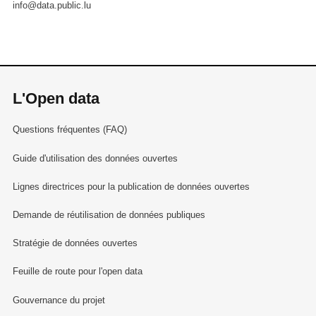
info@data.public.lu
L'Open data
Questions fréquentes (FAQ)
Guide d'utilisation des données ouvertes
Lignes directrices pour la publication de données ouvertes
Demande de réutilisation de données publiques
Stratégie de données ouvertes
Feuille de route pour l'open data
Gouvernance du projet