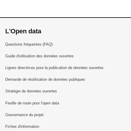
L'Open data
Questions fréquentes (FAQ)
Guide d'utilisation des données ouvertes
Lignes directrices pour la publication de données ouvertes
Demande de réutilisation de données publiques
Stratégie de données ouvertes
Feuille de route pour l'open data
Gouvernance du projet
Fiches d'information