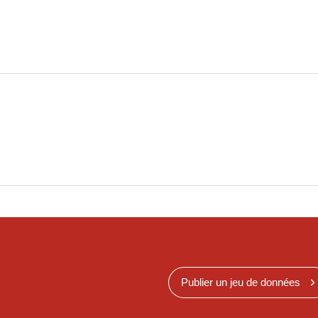
Publier un jeu de données