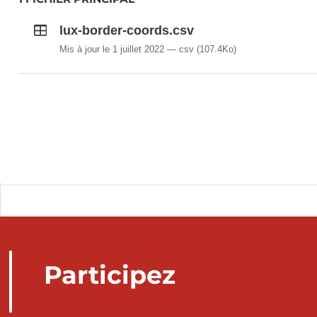
lux-border-coords.csv
Mis à jour le 1 juillet 2022
csv
(107.4Ko)
Participez