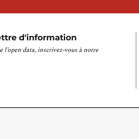
ttre d'information
e l’open data, inscrivez-vous à notre