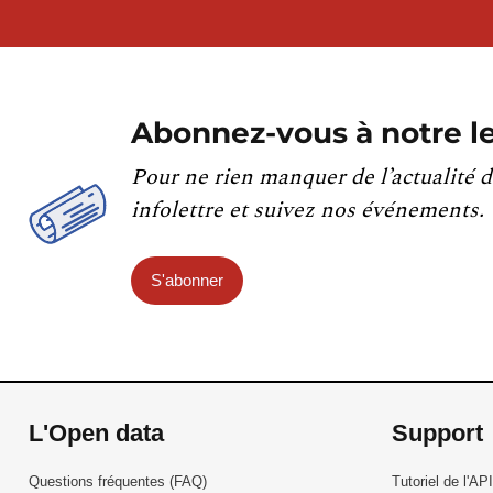
Abonnez-vous à notre le
Pour ne rien manquer de l’actualité d
infolettre et suivez nos événements.
S'abonner
L'Open data
Support
Questions fréquentes (FAQ)
Tutoriel de l'API