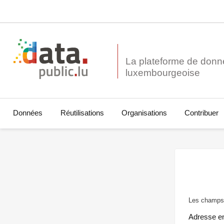
La plateforme de donn
Données
Réutilisations
Organisations
Contribuer
Les champs 
Adresse e