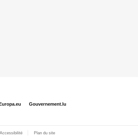
Europa.eu
Gouvernement.lu
Accessibilité
Plan du site