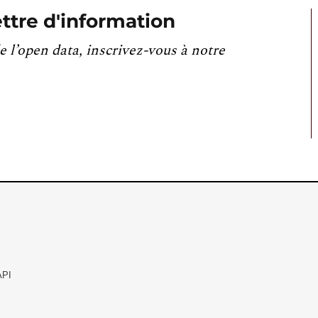
ttre d'information
e l’open data, inscrivez-vous à notre
API