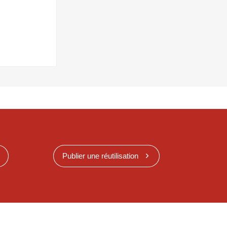
Publier une réutilisation