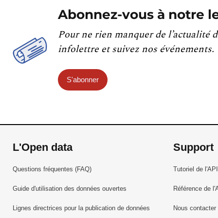
Abonnez-vous à notre le
Pour ne rien manquer de l’actualité d
infolettre et suivez nos événements.
S'abonner
L'Open data
Support
Questions fréquentes (FAQ)
Tutoriel de l'API
Guide d'utilisation des données ouvertes
Référence de l'
Lignes directrices pour la publication de données
Nous contacter