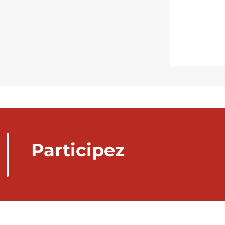
Participez