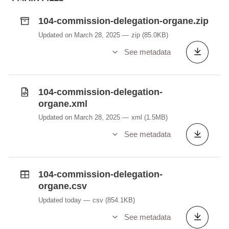
104-commission-delegation-organe.zip
Updated on March 28, 2025
zip
(85.0KB)
See metadata
104-commission-delegation-
organe.xml
Updated on March 28, 2025
xml
(1.5MB)
See metadata
104-commission-delegation-
organe.csv
Updated today
csv
(854.1KB)
See metadata