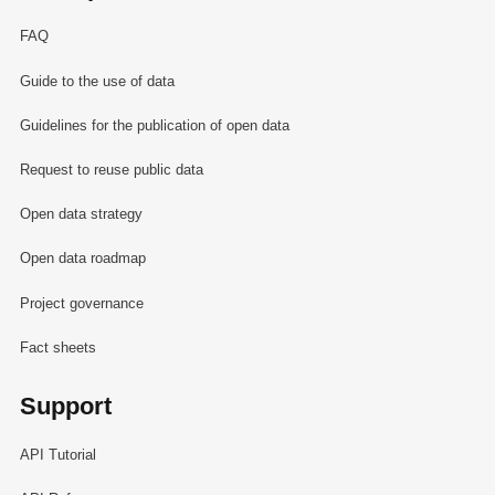
FAQ
Guide to the use of data
Guidelines for the publication of open data
Request to reuse public data
Open data strategy
Open data roadmap
Project governance
Fact sheets
Support
API Tutorial