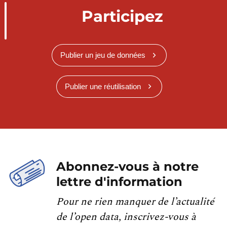
Participez
Publier un jeu de données
Publier une réutilisation
Abonnez-vous à notre
lettre d'information
Pour ne rien manquer de l’actualité
de l’open data, inscrivez-vous à