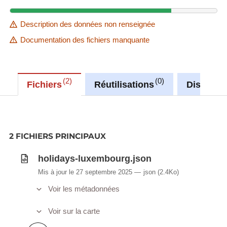
Description des données non renseignée
Documentation des fichiers manquante
2
0
Fichiers
Réutilisations
Discussi
2 FICHIERS PRINCIPAUX
holidays-luxembourg.json
Mis à jour le 27 septembre 2025
json
(2.4Ko)
Voir les métadonnées
Voir sur la carte