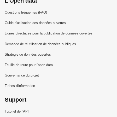
L'Open data
Questions fréquentes (FAQ)
Guide d'utilisation des données ouvertes
Lignes directrices pour la publication de données ouvertes
Demande de réutilisation de données publiques
Stratégie de données ouvertes
Feuille de route pour l'open data
Gouvernance du projet
Fiches d'information
Support
Tutoriel de l'API