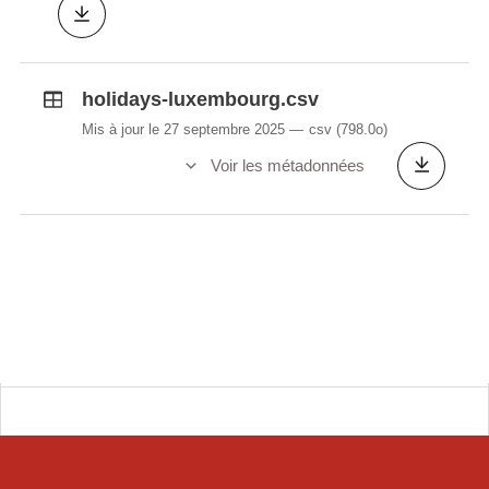
holidays-luxembourg.csv
Mis à jour le 27 septembre 2025
csv
(798.0o)
Voir les métadonnées