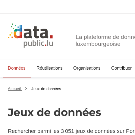
La plateforme de donn
Données
Réutilisations
Organisations
Contribuer
Accueil
Jeux de données
Jeux de données
Rechercher parmi les 3 051 jeux de données sur Por