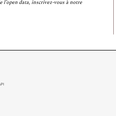
e l’open data, inscrivez-vous à notre
API