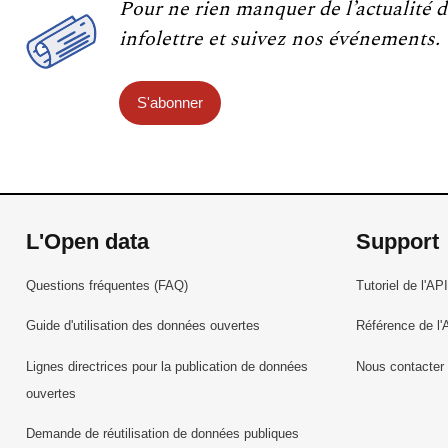
Pour ne rien manquer de l’actualité d
infolettre et suivez nos événements.
S'abonner
L'Open data
Support
Questions fréquentes (FAQ)
Tutoriel de l'API
Guide d'utilisation des données ouvertes
Référence de l'
Lignes directrices pour la publication de données
Nous contacter
ouvertes
Demande de réutilisation de données publiques