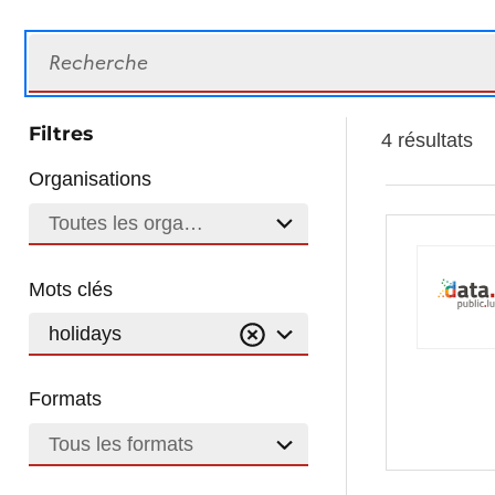
Recherche
Filtres
4 résultats
Organisations
Toutes les organisations
Mots clés
holidays
Formats
Tous les formats