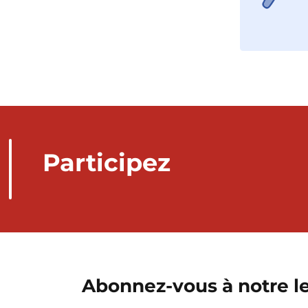
Participez
Abonnez-vous à notre le