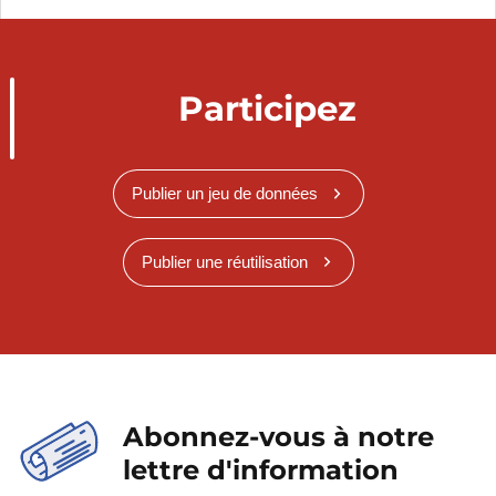
Participez
Publier un jeu de données
Publier une réutilisation
Abonnez-vous à notre
lettre d'information