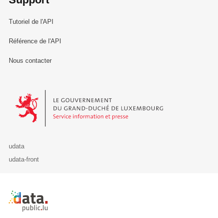
Tutoriel de l'API
Référence de l'API
Nous contacter
Le Gouvernement du Grand-Duché de Luxembourg - Service Informa
udata
udata-front
Retour à l'accueil de data.public.lu