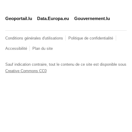
Geoportail.lu
Data.Europa.eu
Gouvernement.lu
Conditions générales d'utilisations
Politique de confidentialité
Accessibilité
Plan du site
Sauf indication contraire, tout le contenu de ce site est disponible sous
Creative Commons CC0