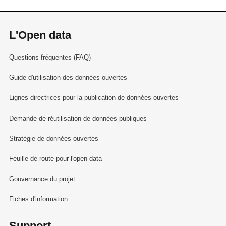
L'Open data
Questions fréquentes (FAQ)
Guide d'utilisation des données ouvertes
Lignes directrices pour la publication de données ouvertes
Demande de réutilisation de données publiques
Stratégie de données ouvertes
Feuille de route pour l'open data
Gouvernance du projet
Fiches d'information
Support