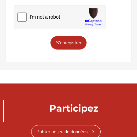
S'enregistrer
Participez
Publier un jeu de données