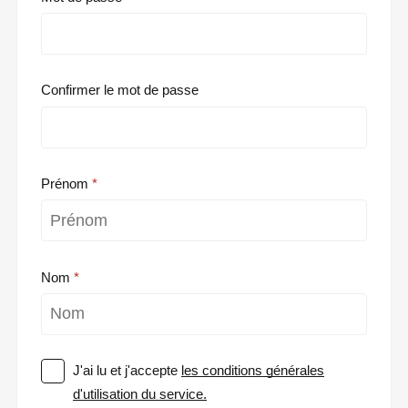
Confirmer le mot de passe
Prénom
Nom
J'ai lu et j'accepte
les conditions générales
d'utilisation du service.