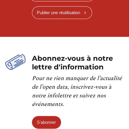
Publier une réutilisation
Abonnez-vous à notre
lettre d'information
Pour ne rien manquer de l’actualité
de l’open data, inscrivez-vous à
notre infolettre et suivez nos
événements.
S'abonner