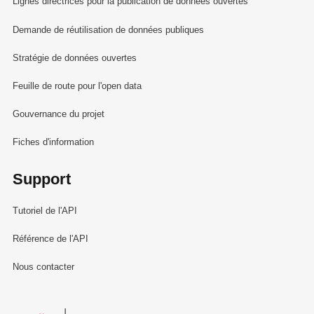
Lignes directrices pour la publication de données ouvertes
Demande de réutilisation de données publiques
Stratégie de données ouvertes
Feuille de route pour l'open data
Gouvernance du projet
Fiches d'information
Support
Tutoriel de l'API
Référence de l'API
Nous contacter