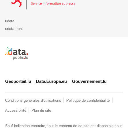
udata
udata-front
Retour à l'accueil de data.public.lu
Geoportail.lu
Data.Europa.eu
Gouvernement.lu
Conditions générales d'utilisations
Politique de confidentialité
Accessibilité
Plan du site
Sauf indication contraire, tout le contenu de ce site est disponible sous