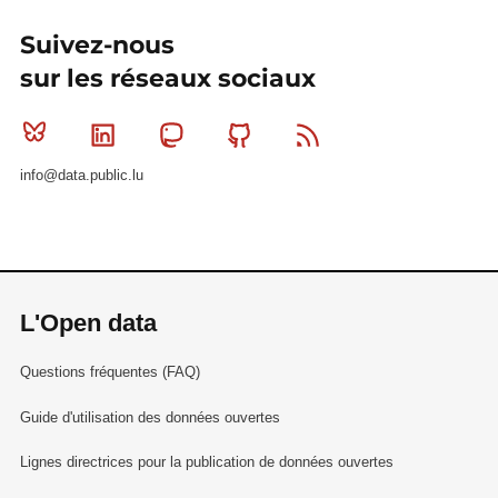
Suivez-nous
sur les réseaux sociaux
Bluesky
Linkedin
Mastodon
Github
RSS
info@data.public.lu
L'Open data
Questions fréquentes (FAQ)
Guide d'utilisation des données ouvertes
Lignes directrices pour la publication de données ouvertes