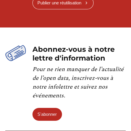
Publier une réutilisation
Abonnez-vous à notre
lettre d'information
Pour ne rien manquer de l’actualité
de l’open data, inscrivez-vous à
notre infolettre et suivez nos
événements.
S'abonner