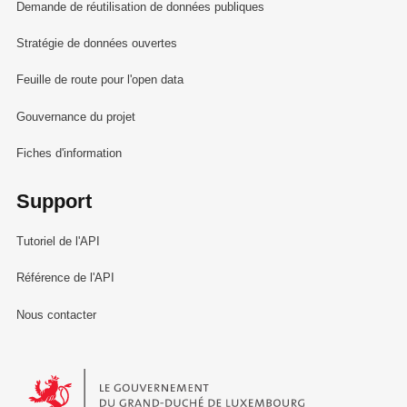
Demande de réutilisation de données publiques
Stratégie de données ouvertes
Feuille de route pour l'open data
Gouvernance du projet
Fiches d'information
Support
Tutoriel de l'API
Référence de l'API
Nous contacter
Le Gouvernement du Grand-Duché de Luxembourg - Service Informa