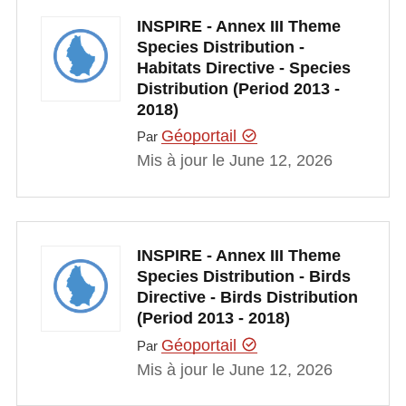
INSPIRE - Annex III Theme
Species Distribution -
Habitats Directive - Species
Distribution (Period 2013 -
2018)
Géoportail
Par
Mis à jour le June 12, 2026
INSPIRE - Annex III Theme
Species Distribution - Birds
Directive - Birds Distribution
(Period 2013 - 2018)
Géoportail
Par
Mis à jour le June 12, 2026