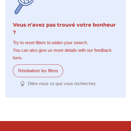
Vous n'avez pas trouvé votre bonheur
?
Try to reset filters to widen your search.
You can also give us more details with our feedback
form.
Réinitialiser les filtres
Dites-nous ce que vous recherchez