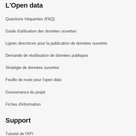
L'Open data
Questions fréquentes (FAQ)
Guide d'utilisation des données ouvertes
Lignes directrices pour la publication de données ouvertes
Demande de réutilisation de données publiques
Stratégie de données ouvertes
Feuille de route pour l'open data
Gouvernance du projet
Fiches d'information
Support
Tutoriel de l'API