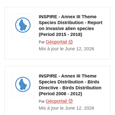
INSPIRE - Annex III Theme
Species Distribution - Report
on invasive alien species
(Period 2015 - 2018)
Géoportail
Par
Mis à jour le June 12, 2026
INSPIRE - Annex III Theme
Species Distribution - Birds
Directive - Birds Distribution
(Period 2008 - 2012)
Géoportail
Par
Mis à jour le June 12, 2026