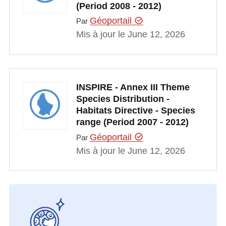
(Period 2008 - 2012)
Géoportail
Par
Mis à jour le June 12, 2026
INSPIRE - Annex III Theme
Species Distribution -
Habitats Directive - Species
range (Period 2007 - 2012)
Géoportail
Par
Mis à jour le June 12, 2026