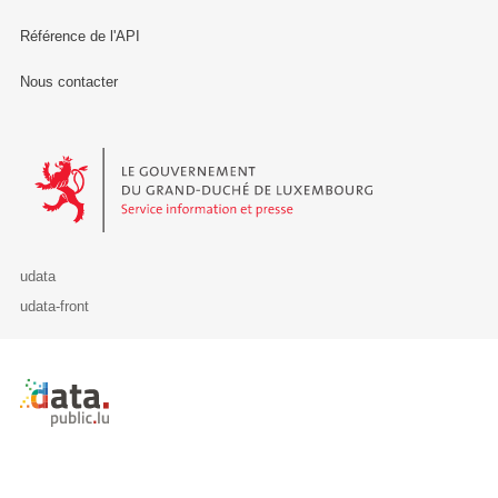
Référence de l'API
Nous contacter
Le Gouvernement du Grand-Duché de Luxembourg - Service Informa
udata
udata-front
Retour à l'accueil de data.public.lu