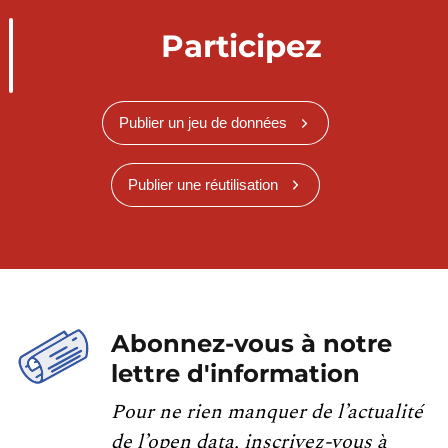
Participez
Publier un jeu de données
Publier une réutilisation
Abonnez-vous à notre
lettre d'information
Pour ne rien manquer de l’actualité
de l’open data, inscrivez-vous à