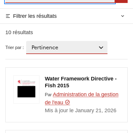
Filtrer les résultats
10 résultats
Trier par :
Water Framework Directive -
Fish 2015
Administration de la gestion
Par
de l'eau
Mis à jour le January 21, 2026