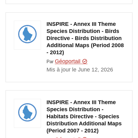
INSPIRE - Annex III Theme
Species Distribution - Birds
Directive - Birds Distribution
Additional Maps (Period 2008
- 2012)
Géoportail
Par
Mis à jour le June 12, 2026
INSPIRE - Annex III Theme
Species Distribution -
Habitats Directive - Species
Distribution Additional Maps
(Period 2007 - 2012)