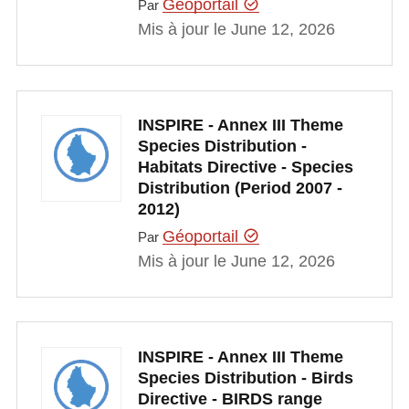
Géoportail
Par
Mis à jour le June 12, 2026
INSPIRE - Annex III Theme
Species Distribution -
Habitats Directive - Species
Distribution (Period 2007 -
2012)
Géoportail
Par
Mis à jour le June 12, 2026
INSPIRE - Annex III Theme
Species Distribution - Birds
Directive - BIRDS range