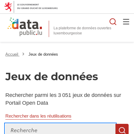
Reche
La plateforme de données ouvertes
Accueil
Jeux de données
Jeux de données
Rechercher parmi les 3 051 jeux de données sur
Portail Open Data
Rechercher dans les réutilisations
Recherche
R