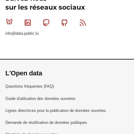
sur les réseaux sociaux
Bluesky
Linkedin
Mastodon
Github
RSS
info@data.public.lu
L'Open data
Questions fréquentes (FAQ)
Guide d'utilisation des données ouvertes
Lignes directrices pour la publication de données ouvertes
Demande de réutilisation de données publiques