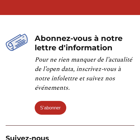
Abonnez-vous à notre
lettre d'information
Pour ne rien manquer de l’actualité
de l’open data, inscrivez-vous à
notre infolettre et suivez nos
événements.
S'abonner
Suivez-nous