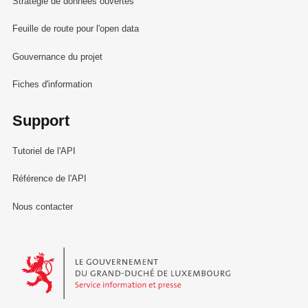
Stratégie de données ouvertes
Feuille de route pour l'open data
Gouvernance du projet
Fiches d'information
Support
Tutoriel de l'API
Référence de l'API
Nous contacter
Le Gouvernement du Grand-Duché de Luxembourg - Service Informa