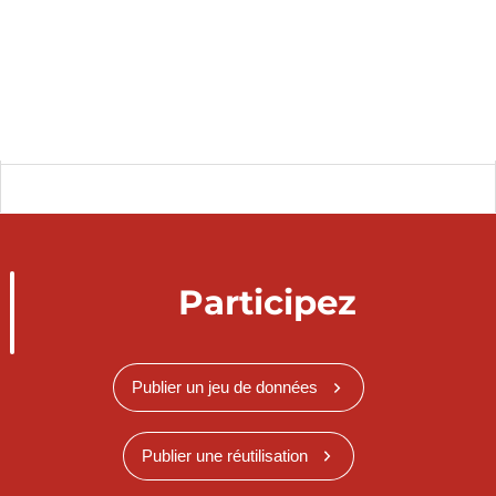
Participez
Publier un jeu de données
Publier une réutilisation