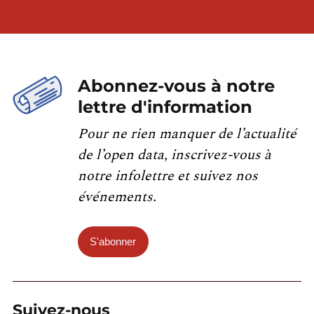
Abonnez-vous à notre
lettre d'information
Pour ne rien manquer de l’actualité
de l’open data, inscrivez-vous à
notre infolettre et suivez nos
événements.
S'abonner
Suivez-nous