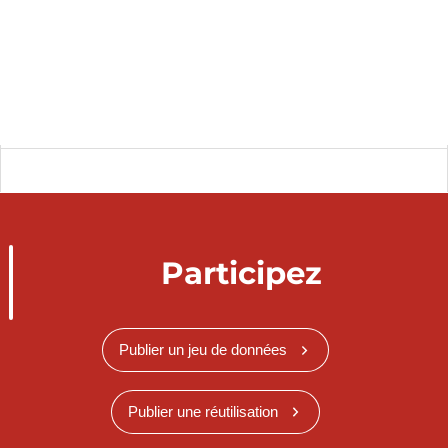
Participez
Publier un jeu de données
Publier une réutilisation