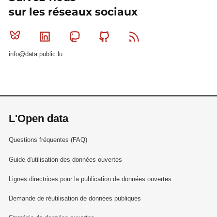
sur les réseaux sociaux
Bluesky
Linkedin
Mastodon
Github
RSS
info@data.public.lu
L'Open data
Questions fréquentes (FAQ)
Guide d'utilisation des données ouvertes
Lignes directrices pour la publication de données ouvertes
Demande de réutilisation de données publiques