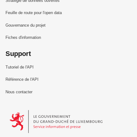
Stratégie de données ouvertes
Feuille de route pour l'open data
Gouvernance du projet
Fiches d'information
Support
Tutoriel de l'API
Référence de l'API
Nous contacter
Le Gouvernement du Grand-Duché de Luxembourg - Service Informa